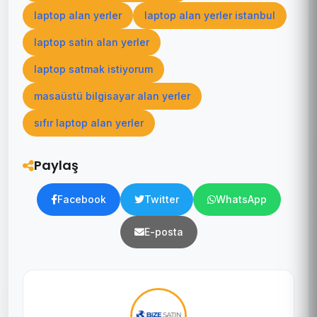
laptop alan yerler
laptop alan yerler istanbul
laptop satin alan yerler
laptop satmak istiyorum
masaüstü bilgisayar alan yerler
sıfır laptop alan yerler
Paylaş
Facebook
Twitter
WhatsApp
E-posta