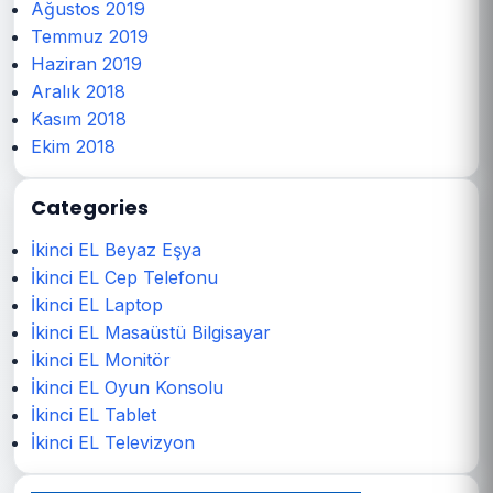
Ağustos 2019
Temmuz 2019
Haziran 2019
Aralık 2018
Kasım 2018
Ekim 2018
Categories
İkinci EL Beyaz Eşya
İkinci EL Cep Telefonu
İkinci EL Laptop
İkinci EL Masaüstü Bilgisayar
İkinci EL Monitör
İkinci EL Oyun Konsolu
İkinci EL Tablet
İkinci EL Televizyon