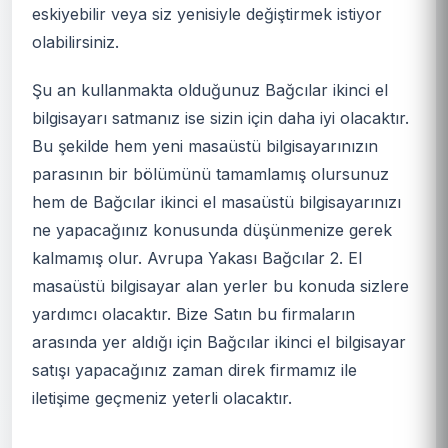
eskiyebilir veya siz yenisiyle değiştirmek istiyor
olabilirsiniz.
Şu an kullanmakta olduğunuz Bağcılar ikinci el
bilgisayarı satmanız ise sizin için daha iyi olacaktır.
Bu şekilde hem yeni masaüstü bilgisayarınızın
parasının bir bölümünü tamamlamış olursunuz
hem de Bağcılar ikinci el masaüstü bilgisayarınızı
ne yapacağınız konusunda düşünmenize gerek
kalmamış olur. Avrupa Yakası Bağcılar 2. El
masaüstü bilgisayar alan yerler bu konuda sizlere
yardımcı olacaktır. Bize Satın bu firmaların
arasında yer aldığı için Bağcılar ikinci el bilgisayar
satışı yapacağınız zaman direk firmamız ile
iletişime geçmeniz yeterli olacaktır.