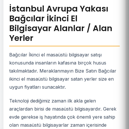
İstanbul Avrupa Yakası
Bağcılar İkinci El
Bilgisayar Alanlar / Alan
Yerler
Bağcılar İkinci el masaüstü bilgisayar satışı
konusunda insanların kafasına birçok husus
takılmaktadır. Meraklanmayın Bize Satın Bağcılar
ikinci el masaüstü bilgisayar satan yerler size en
uygun fiyatları sunacaktır.
Teknoloji dediğimiz zaman ilk akla gelen
araçlardan birisi de masaüstü bilgisayardır. Gerek
evde gerekse iş hayatında çok önemli yere sahip
olan masaüstü bilgisayarlar zaman içerisinde