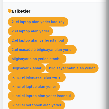
Etiketler
2. el laptop alan yerler kadıköy
2.el laptop alan yerler
2.el laptop alan yerler istanbul
2.el masaüstü bilgisayar alan yerler
bilgisayar alan yerler istanbul
Bilgisayar Alanlar
bilgisayar satın alan yerler
ikinci el bilgisayar alan yerler
ikinci el laptop alan yerler
ikinci el laptop alan yerler istanbul
ikinci el notebook alan yerler