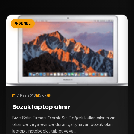
GENEL
17 Kas 2018
5 dk
1
Bozuk laptop alınır
Bize Satın Firması Olarak Siz Değerli kullanıcılarımızın
ofisinde veya evinde duran çalışmayan bozuk olan
laptop , notebook , tablet veya...