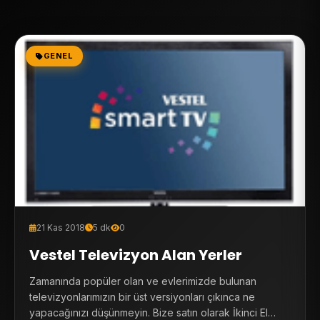
GENEL
21 Kas 2018
5 dk
0
Vestel Televizyon Alan Yerler
Zamanında popüler olan ve evlerimizde bulunan
televizyonlarımızın bir üst versiyonları çıkınca ne
yapacağınızı düşünmeyin. Bize satın olarak İkinci El