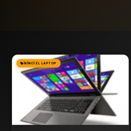
İKINCI EL LAPTOP