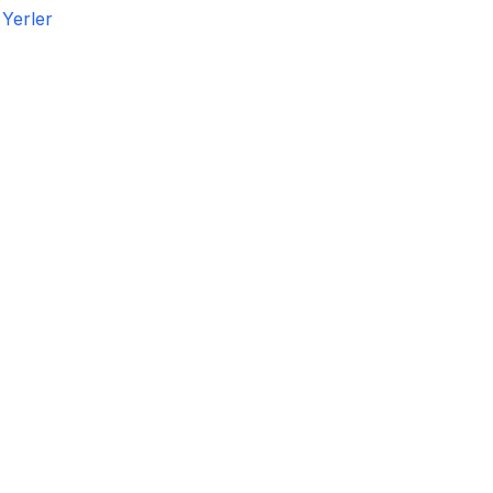
 Yerler