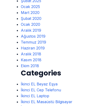
Şubat 2025
Ocak 2025
Mart 2020
Şubat 2020
Ocak 2020
Aralık 2019
Ağustos 2019
Temmuz 2019
Haziran 2019
Aralık 2018
Kasım 2018
Ekim 2018
Categories
İkinci EL Beyaz Eşya
İkinci EL Cep Telefonu
İkinci EL Laptop
İkinci EL Masaüstü Bilgisayar