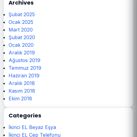
Archives
Şubat 2025
Ocak 2025
Mart 2020
Şubat 2020
Ocak 2020
Aralık 2019
Ağustos 2019
Temmuz 2019
Haziran 2019
Aralık 2018
Kasım 2018
Ekim 2018
Categories
İkinci EL Beyaz Eşya
İkinci EL Cep Telefonu