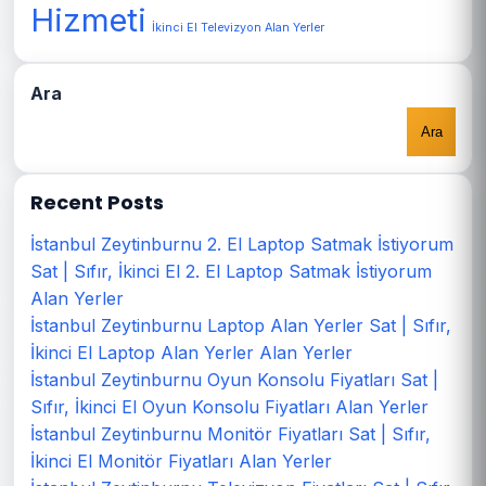
Hizmeti
İkinci El Televizyon Alan Yerler
Ara
Ara
Recent Posts
İstanbul Zeytinburnu 2. El Laptop Satmak İstiyorum
Sat | Sıfır, İkinci El 2. El Laptop Satmak İstiyorum
Alan Yerler
İstanbul Zeytinburnu Laptop Alan Yerler Sat | Sıfır,
İkinci El Laptop Alan Yerler Alan Yerler
İstanbul Zeytinburnu Oyun Konsolu Fiyatları Sat |
Sıfır, İkinci El Oyun Konsolu Fiyatları Alan Yerler
İstanbul Zeytinburnu Monitör Fiyatları Sat | Sıfır,
İkinci El Monitör Fiyatları Alan Yerler