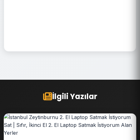
İlgili Yazılar