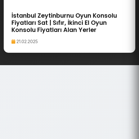
İstanbul Zeytinburnu Oyun Konsolu
Fiyatları Sat | Sıfır, İkinci El Oyun
Konsolu Fiyatları Alan Yerler
21.02.2025