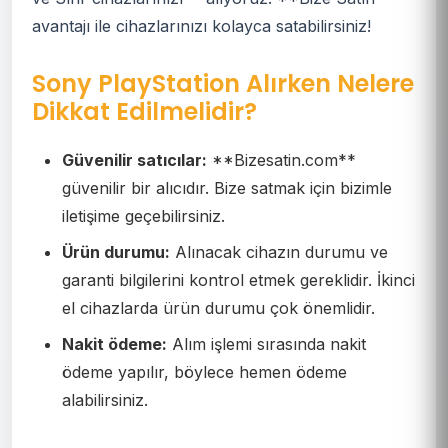
avantajı ile cihazlarınızı kolayca satabilirsiniz!
Sony PlayStation Alırken Nelere
Dikkat Edilmelidir?
Güvenilir satıcılar:
**Bizesatin.com**
güvenilir bir alıcıdır. Bize satmak için bizimle
iletişime geçebilirsiniz.
Ürün durumu:
Alınacak cihazın durumu ve
garanti bilgilerini kontrol etmek gereklidir. İkinci
el cihazlarda ürün durumu çok önemlidir.
Nakit ödeme:
Alım işlemi sırasında nakit
ödeme yapılır, böylece hemen ödeme
alabilirsiniz.