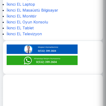
İkinci EL Laptop
İkinci EL Masaüstü Bilgisayar
İkinci EL Monitör
İkinci EL Oyun Konsolu
İkinci EL Tablet
İkinci EL Televizyon