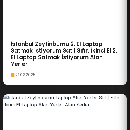
İstanbul Zeytinburnu 2. El Laptop
Satmak İstiyorum Sat | Sıfır, İkinci El 2.
El Laptop Satmak İstiyorum Alan
Yerler
21.02.2025