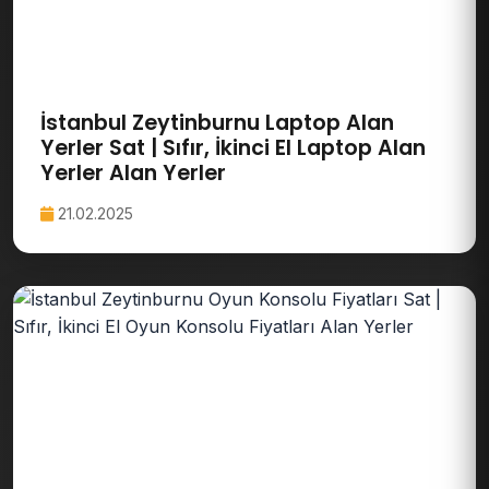
İstanbul Zeytinburnu Laptop Alan
Yerler Sat | Sıfır, İkinci El Laptop Alan
Yerler Alan Yerler
21.02.2025