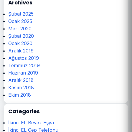
Archives
Şubat 2025
Ocak 2025
Mart 2020
Şubat 2020
Ocak 2020
Aralık 2019
Ağustos 2019
Temmuz 2019
Haziran 2019
Aralık 2018
Kasım 2018
Ekim 2018
Categories
İkinci EL Beyaz Eşya
İkinci EL Cep Telefonu