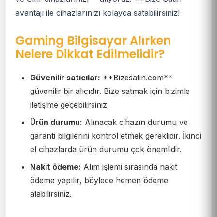
avantajı ile cihazlarınızı kolayca satabilirsiniz!
Gaming Bilgisayar Alırken
Nelere Dikkat Edilmelidir?
Güvenilir satıcılar:
**Bizesatin.com**
güvenilir bir alıcıdır. Bize satmak için bizimle
iletişime geçebilirsiniz.
Ürün durumu:
Alınacak cihazın durumu ve
garanti bilgilerini kontrol etmek gereklidir. İkinci
el cihazlarda ürün durumu çok önemlidir.
Nakit ödeme:
Alım işlemi sırasında nakit
ödeme yapılır, böylece hemen ödeme
alabilirsiniz.