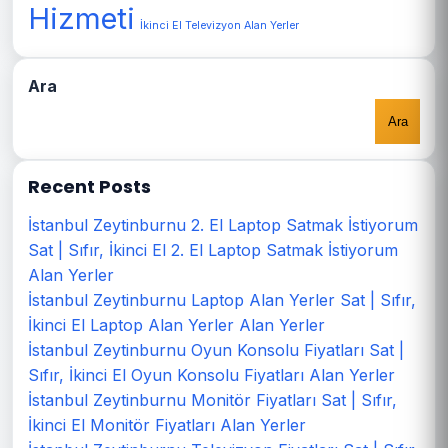
Hizmeti
İkinci El Televizyon Alan Yerler
Ara
Ara
Recent Posts
İstanbul Zeytinburnu 2. El Laptop Satmak İstiyorum
Sat | Sıfır, İkinci El 2. El Laptop Satmak İstiyorum
Alan Yerler
İstanbul Zeytinburnu Laptop Alan Yerler Sat | Sıfır,
İkinci El Laptop Alan Yerler Alan Yerler
İstanbul Zeytinburnu Oyun Konsolu Fiyatları Sat |
Sıfır, İkinci El Oyun Konsolu Fiyatları Alan Yerler
İstanbul Zeytinburnu Monitör Fiyatları Sat | Sıfır,
İkinci El Monitör Fiyatları Alan Yerler