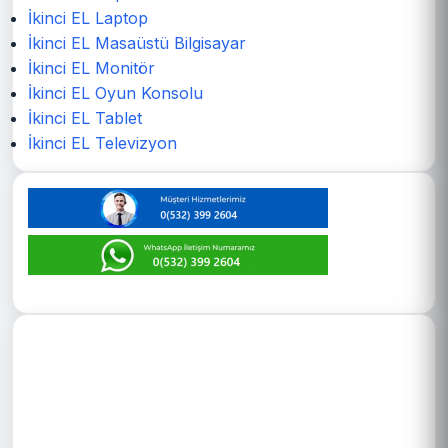
İkinci EL Laptop
İkinci EL Masaüstü Bilgisayar
İkinci EL Monitör
İkinci EL Oyun Konsolu
İkinci EL Tablet
İkinci EL Televizyon