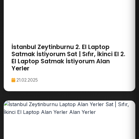
İstanbul Zeytinburnu 2. El Laptop
Satmak İstiyorum Sat | Sıfır, İkinci El 2.
El Laptop Satmak İstiyorum Alan
Yerler
21.02.2025