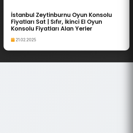
İstanbul Zeytinburnu Oyun Konsolu
Fiyatları Sat | Sıfır, İkinci El Oyun
Konsolu Fiyatları Alan Yerler
21.02.2025