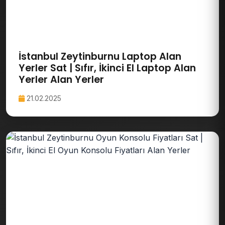
İstanbul Zeytinburnu Laptop Alan
Yerler Sat | Sıfır, İkinci El Laptop Alan
Yerler Alan Yerler
21.02.2025