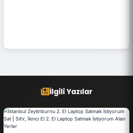
İlgili Yazılar