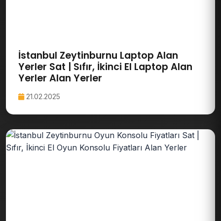
İstanbul Zeytinburnu Laptop Alan
Yerler Sat | Sıfır, İkinci El Laptop Alan
Yerler Alan Yerler
21.02.2025