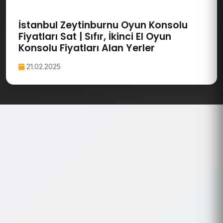
İstanbul Zeytinburnu Oyun Konsolu
Fiyatları Sat | Sıfır, İkinci El Oyun
Konsolu Fiyatları Alan Yerler
21.02.2025