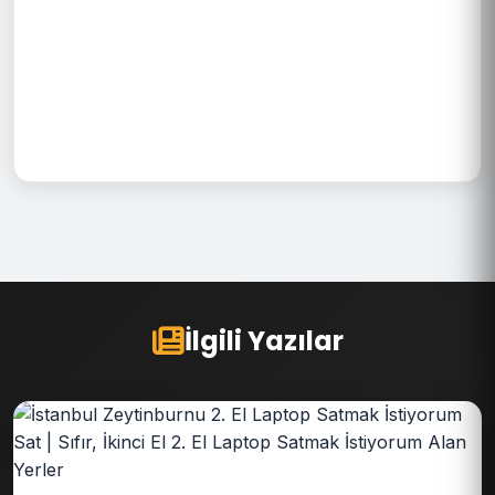
İlgili Yazılar