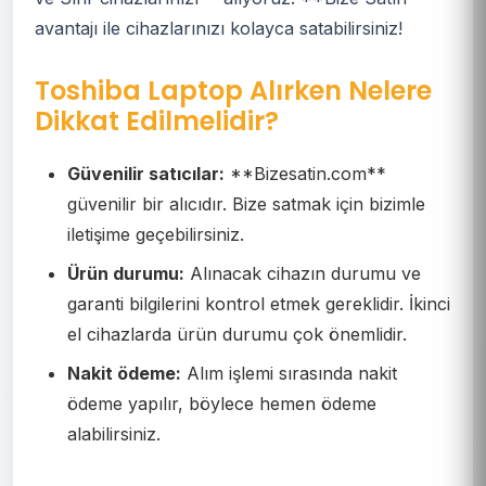
avantajı ile cihazlarınızı kolayca satabilirsiniz!
Toshiba Laptop Alırken Nelere
Dikkat Edilmelidir?
Güvenilir satıcılar:
**Bizesatin.com**
güvenilir bir alıcıdır. Bize satmak için bizimle
iletişime geçebilirsiniz.
Ürün durumu:
Alınacak cihazın durumu ve
garanti bilgilerini kontrol etmek gereklidir. İkinci
el cihazlarda ürün durumu çok önemlidir.
Nakit ödeme:
Alım işlemi sırasında nakit
ödeme yapılır, böylece hemen ödeme
alabilirsiniz.