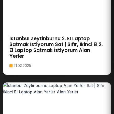
İstanbul Zeytinburnu 2. El Laptop
Satmak İstiyorum Sat | Sıfır, İkinci El 2.
El Laptop Satmak İstiyorum Alan
Yerler
21.02.2025