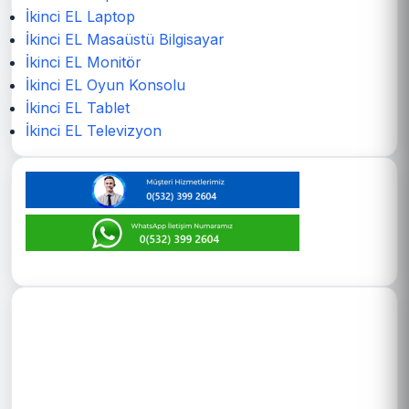
İkinci EL Laptop
İkinci EL Masaüstü Bilgisayar
İkinci EL Monitör
İkinci EL Oyun Konsolu
İkinci EL Tablet
İkinci EL Televizyon