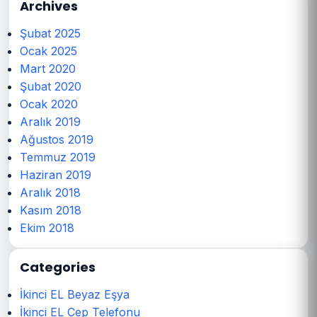
Archives
Şubat 2025
Ocak 2025
Mart 2020
Şubat 2020
Ocak 2020
Aralık 2019
Ağustos 2019
Temmuz 2019
Haziran 2019
Aralık 2018
Kasım 2018
Ekim 2018
Categories
İkinci EL Beyaz Eşya
İkinci EL Cep Telefonu