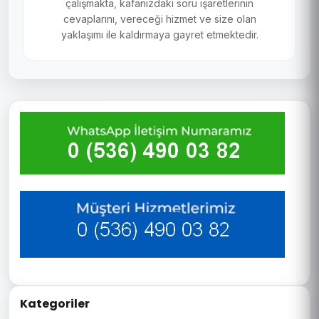
çalışmakta, kafanızdaki soru işaretlerinin
cevaplarını, vereceği hizmet ve size olan
yaklaşımı ile kaldırmaya gayret etmektedir.
Kategoriler