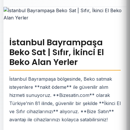
İstanbul Bayrampaşa
Beko Sat | Sıfır, İkinci El
Beko Alan Yerler
İstanbul Bayrampaşa bölgesinde, Beko satmak
isteyenlere **nakit ödeme** ile güvenilir alım
hizmeti sunuyoruz. **Bizesatin.com** olarak
Türkiye’nin 81 ilinde, güvenilir bir şekilde **İkinci El
ve Sıfır cihazlarınızı** alıyoruz. **Bize Satın**
avantajı ile cihazlarınızı kolayca satabilirsiniz!