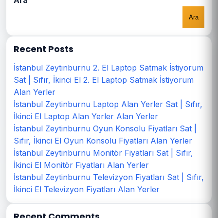
Ara
Ara
Recent Posts
İstanbul Zeytinburnu 2. El Laptop Satmak İstiyorum
Sat | Sıfır, İkinci El 2. El Laptop Satmak İstiyorum
Alan Yerler
İstanbul Zeytinburnu Laptop Alan Yerler Sat | Sıfır,
İkinci El Laptop Alan Yerler Alan Yerler
İstanbul Zeytinburnu Oyun Konsolu Fiyatları Sat |
Sıfır, İkinci El Oyun Konsolu Fiyatları Alan Yerler
İstanbul Zeytinburnu Monitör Fiyatları Sat | Sıfır,
İkinci El Monitör Fiyatları Alan Yerler
İstanbul Zeytinburnu Televizyon Fiyatları Sat | Sıfır,
İkinci El Televizyon Fiyatları Alan Yerler
Recent Comments