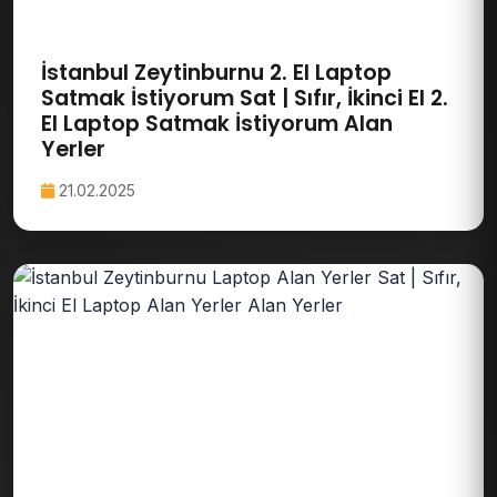
İstanbul Zeytinburnu 2. El Laptop
Satmak İstiyorum Sat | Sıfır, İkinci El 2.
El Laptop Satmak İstiyorum Alan
Yerler
21.02.2025