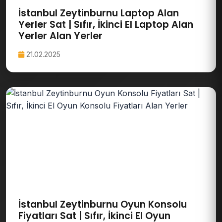
İstanbul Zeytinburnu Laptop Alan
Yerler Sat | Sıfır, İkinci El Laptop Alan
Yerler Alan Yerler
21.02.2025
İstanbul Zeytinburnu Oyun Konsolu
Fiyatları Sat | Sıfır, İkinci El Oyun