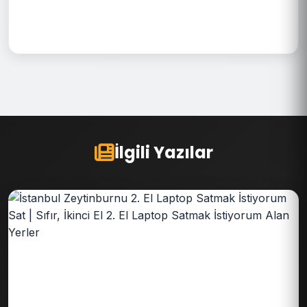
İlgili Yazılar