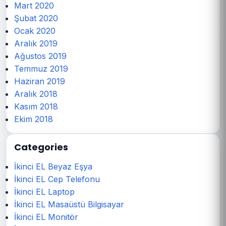
Mart 2020
Şubat 2020
Ocak 2020
Aralık 2019
Ağustos 2019
Temmuz 2019
Haziran 2019
Aralık 2018
Kasım 2018
Ekim 2018
Categories
İkinci EL Beyaz Eşya
İkinci EL Cep Telefonu
İkinci EL Laptop
İkinci EL Masaüstü Bilgisayar
İkinci EL Monitör