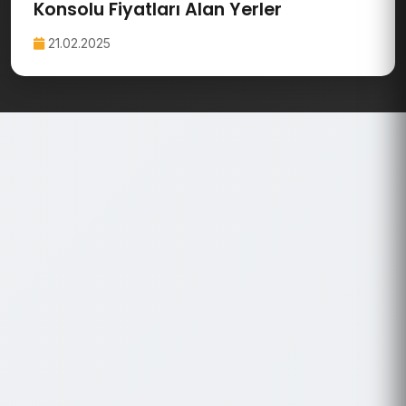
Konsolu Fiyatları Alan Yerler
21.02.2025