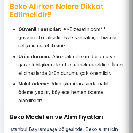
Beko Alırken Nelere Dikkat
Edilmelidir?
Güvenilir satıcılar:
**Bizesatin.com**
güvenilir bir alıcıdır. Bize satmak için bizimle
iletişime geçebilirsiniz.
Ürün durumu:
Alınacak cihazın durumu ve
garanti bilgilerini kontrol etmek gereklidir. İkinci
el cihazlarda ürün durumu çok önemlidir.
Nakit ödeme:
Alım işlemi sırasında nakit
ödeme yapılır, böylece hemen ödeme
alabilirsiniz.
Beko Modelleri ve Alım Fiyatları
İstanbul Bayrampaşa bölgesinde, Beko alımı için