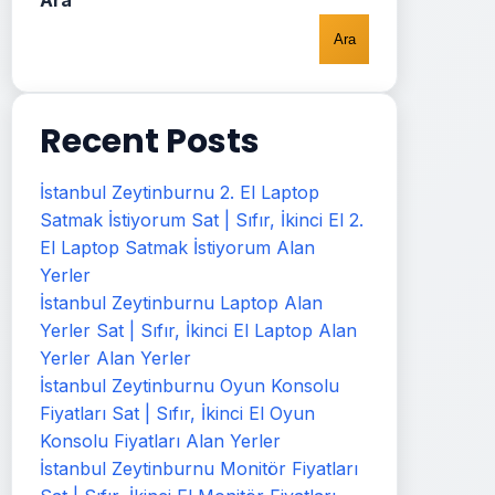
Ara
Ara
Recent Posts
İstanbul Zeytinburnu 2. El Laptop
Satmak İstiyorum Sat | Sıfır, İkinci El 2.
El Laptop Satmak İstiyorum Alan
Yerler
İstanbul Zeytinburnu Laptop Alan
Yerler Sat | Sıfır, İkinci El Laptop Alan
Yerler Alan Yerler
İstanbul Zeytinburnu Oyun Konsolu
Fiyatları Sat | Sıfır, İkinci El Oyun
Konsolu Fiyatları Alan Yerler
İstanbul Zeytinburnu Monitör Fiyatları