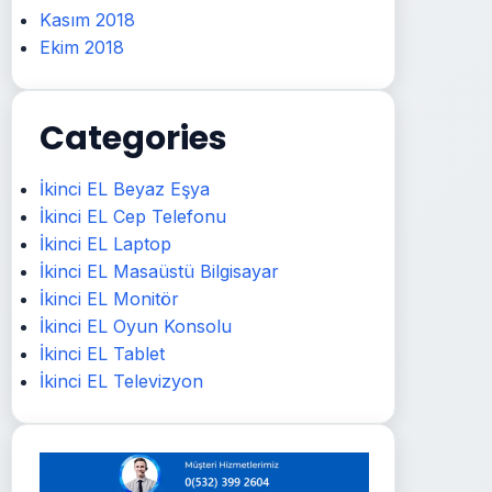
Kasım 2018
Ekim 2018
Categories
İkinci EL Beyaz Eşya
İkinci EL Cep Telefonu
İkinci EL Laptop
İkinci EL Masaüstü Bilgisayar
İkinci EL Monitör
İkinci EL Oyun Konsolu
İkinci EL Tablet
İkinci EL Televizyon