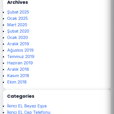
Archives
Şubat 2025
Ocak 2025
Mart 2020
Şubat 2020
Ocak 2020
Aralık 2019
Ağustos 2019
Temmuz 2019
Haziran 2019
Aralık 2018
Kasım 2018
Ekim 2018
Categories
İkinci EL Beyaz Eşya
İkinci EL Cep Telefonu