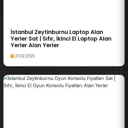
İstanbul Zeytinburnu Laptop Alan
Yerler Sat | Sıfır, İkinci El Laptop Alan
Yerler Alan Yerler
21.02.2025