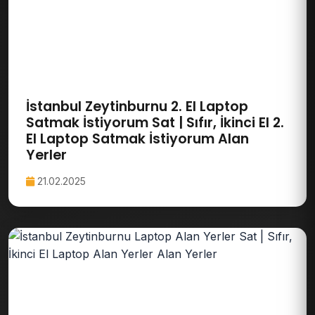
İstanbul Zeytinburnu 2. El Laptop
Satmak İstiyorum Sat | Sıfır, İkinci El 2.
El Laptop Satmak İstiyorum Alan
Yerler
21.02.2025