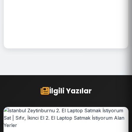
İlgili Yazılar