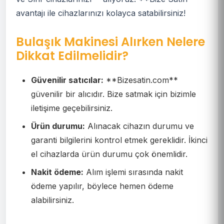
avantajı ile cihazlarınızı kolayca satabilirsiniz!
Bulaşık Makinesi Alırken Nelere
Dikkat Edilmelidir?
Güvenilir satıcılar:
**Bizesatin.com**
güvenilir bir alıcıdır. Bize satmak için bizimle
iletişime geçebilirsiniz.
Ürün durumu:
Alınacak cihazın durumu ve
garanti bilgilerini kontrol etmek gereklidir. İkinci
el cihazlarda ürün durumu çok önemlidir.
Nakit ödeme:
Alım işlemi sırasında nakit
ödeme yapılır, böylece hemen ödeme
alabilirsiniz.