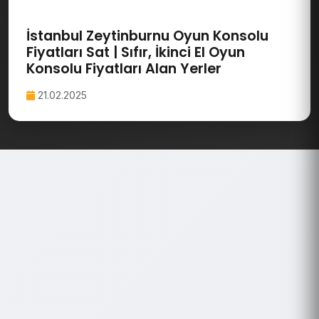
İstanbul Zeytinburnu Oyun Konsolu
Fiyatları Sat | Sıfır, İkinci El Oyun
Konsolu Fiyatları Alan Yerler
21.02.2025