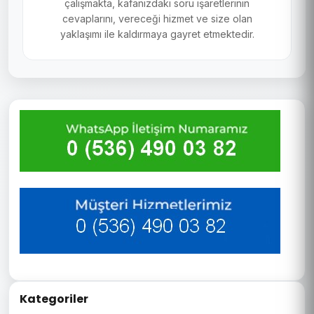
çalışmakta, kafanızdaki soru işaretlerinin
cevaplarını, vereceği hizmet ve size olan
yaklaşımı ile kaldırmaya gayret etmektedir.
Kategoriler