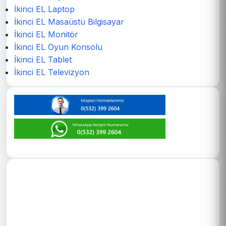
İkinci EL Laptop
İkinci EL Masaüstü Bilgisayar
İkinci EL Monitör
İkinci EL Oyun Konsolu
İkinci EL Tablet
İkinci EL Televizyon