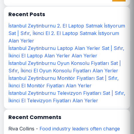
Recent Posts
İstanbul Zeytinburnu 2. El Laptop Satmak İstiyorum
Sat | Sıfır, İkinci El 2. El Laptop Satmak İstiyorum
Alan Yerler
İstanbul Zeytinburnu Laptop Alan Yerler Sat | Sıfır,
İkinci El Laptop Alan Yerler Alan Yerler
İstanbul Zeytinburnu Oyun Konsolu Fiyatları Sat |
Sıfır, İkinci El Oyun Konsolu Fiyatları Alan Yerler
İstanbul Zeytinburnu Monitör Fiyatları Sat | Sıfır,
İkinci El Monitör Fiyatları Alan Yerler
İstanbul Zeytinburnu Televizyon Fiyatları Sat | Sıfır,
İkinci El Televizyon Fiyatları Alan Yerler
Recent Comments
Riva Collins
-
Food industry leaders often change