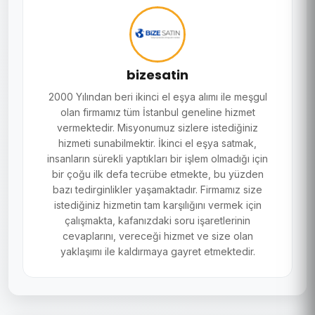
bizesatin
2000 Yılından beri ikinci el eşya alımı ile meşgul
olan firmamız tüm İstanbul geneline hizmet
vermektedir. Misyonumuz sizlere istediğiniz
hizmeti sunabilmektir. İkinci el eşya satmak,
insanların sürekli yaptıkları bir işlem olmadığı için
bir çoğu ilk defa tecrübe etmekte, bu yüzden
bazı tedirginlikler yaşamaktadır. Firmamız size
istediğiniz hizmetin tam karşılığını vermek için
çalışmakta, kafanızdaki soru işaretlerinin
cevaplarını, vereceği hizmet ve size olan
yaklaşımı ile kaldırmaya gayret etmektedir.