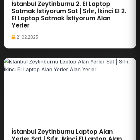
İstanbul Zeytinburnu 2. El Laptop
Satmak İstiyorum Sat | Sıfır, İkinci El 2.
El Laptop Satmak İstiyorum Alan
Yerler
21.02.2025
İstanbul Zeytinburnu Laptop Alan
Yerler Sat | Sıfır, İkinci El Laptop Alan