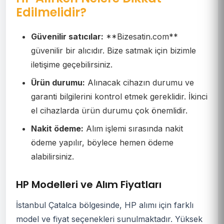
Edilmelidir?
Güvenilir satıcılar:
**Bizesatin.com**
güvenilir bir alıcıdır. Bize satmak için bizimle
iletişime geçebilirsiniz.
Ürün durumu:
Alınacak cihazın durumu ve
garanti bilgilerini kontrol etmek gereklidir. İkinci
el cihazlarda ürün durumu çok önemlidir.
Nakit ödeme:
Alım işlemi sırasında nakit
ödeme yapılır, böylece hemen ödeme
alabilirsiniz.
HP Modelleri ve Alım Fiyatları
İstanbul Çatalca bölgesinde, HP alımı için farklı
model ve fiyat seçenekleri sunulmaktadır. Yüksek