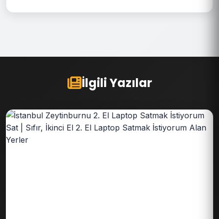
İlgili Yazılar