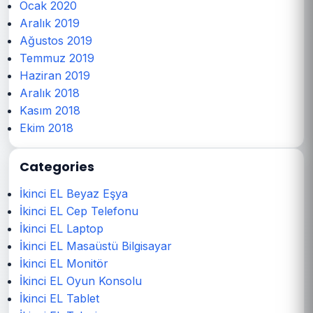
Ocak 2020
Aralık 2019
Ağustos 2019
Temmuz 2019
Haziran 2019
Aralık 2018
Kasım 2018
Ekim 2018
Categories
İkinci EL Beyaz Eşya
İkinci EL Cep Telefonu
İkinci EL Laptop
İkinci EL Masaüstü Bilgisayar
İkinci EL Monitör
İkinci EL Oyun Konsolu
İkinci EL Tablet