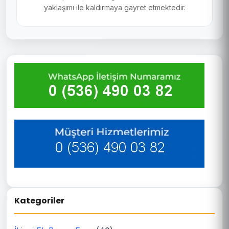
yaklaşımı ile kaldırmaya gayret etmektedir.
Kategoriler