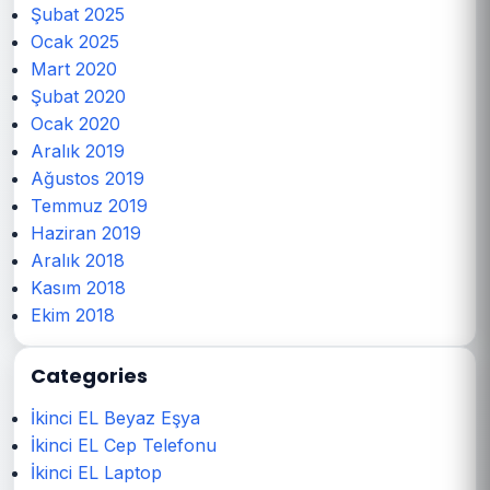
Şubat 2025
Ocak 2025
Mart 2020
Şubat 2020
Ocak 2020
Aralık 2019
Ağustos 2019
Temmuz 2019
Haziran 2019
Aralık 2018
Kasım 2018
Ekim 2018
Categories
İkinci EL Beyaz Eşya
İkinci EL Cep Telefonu
İkinci EL Laptop