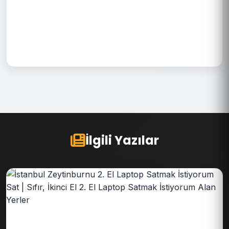
İlgili Yazılar