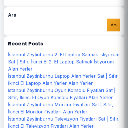
Ara
Ara
Recent Posts
İstanbul Zeytinburnu 2. El Laptop Satmak İstiyorum
Sat | Sıfır, İkinci El 2. El Laptop Satmak İstiyorum
Alan Yerler
İstanbul Zeytinburnu Laptop Alan Yerler Sat | Sıfır,
İkinci El Laptop Alan Yerler Alan Yerler
İstanbul Zeytinburnu Oyun Konsolu Fiyatları Sat |
Sıfır, İkinci El Oyun Konsolu Fiyatları Alan Yerler
İstanbul Zeytinburnu Monitör Fiyatları Sat | Sıfır,
İkinci El Monitör Fiyatları Alan Yerler
İstanbul Zeytinburnu Televizyon Fiyatları Sat | Sıfır,
İkinci El Televizyon Fiyatları Alan Yerler