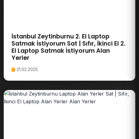
İstanbul Zeytinburnu 2. El Laptop
Satmak İstiyorum Sat | Sıfır, İkinci El 2.
El Laptop Satmak İstiyorum Alan
Yerler
21.02.2025