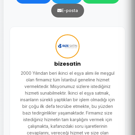
E-posta
bizesatin
2000 Yılından beri ikinci el eşya alımı ile meşgul
olan firmamız tüm İstanbul geneline hizmet
vermektedir. Misyonumuz sizlere istediğiniz
hizmeti sunabilmektir. İkinci el eşya satmak,
insanların sürekli yaptıkları bir işlem olmadığı için
bir çoğu ilk defa tecrübe etmekte, bu yüzden
bazı tedirginlikler yaşamaktadır. Firmamız size
istediğiniz hizmetin tam karşılığını vermek için
çalışmakta, kafanızdaki soru işaretlerinin
cevaplarını, vereceği hizmet ve size olan