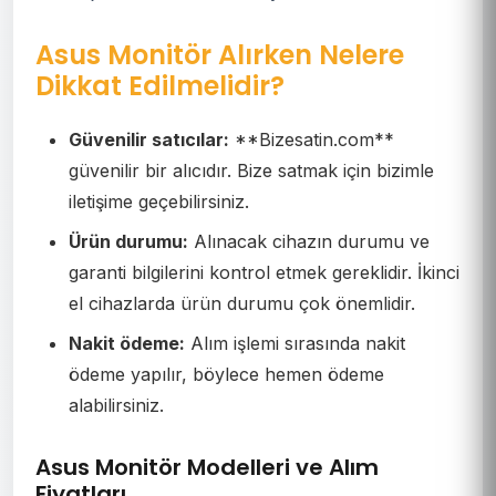
Asus Monitör Alırken Nelere
Dikkat Edilmelidir?
Güvenilir satıcılar:
**Bizesatin.com**
güvenilir bir alıcıdır. Bize satmak için bizimle
iletişime geçebilirsiniz.
Ürün durumu:
Alınacak cihazın durumu ve
garanti bilgilerini kontrol etmek gereklidir. İkinci
el cihazlarda ürün durumu çok önemlidir.
Nakit ödeme:
Alım işlemi sırasında nakit
ödeme yapılır, böylece hemen ödeme
alabilirsiniz.
Asus Monitör Modelleri ve Alım
Fiyatları