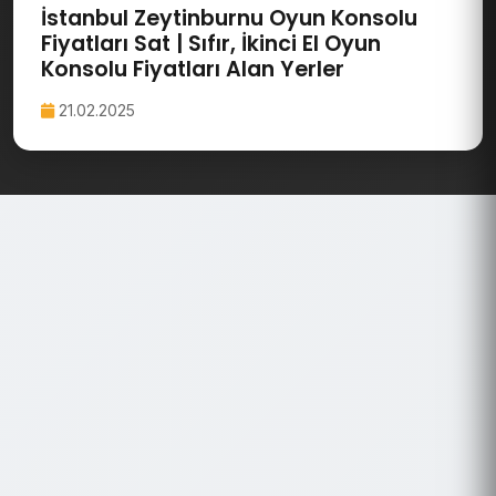
İstanbul Zeytinburnu Oyun Konsolu
Fiyatları Sat | Sıfır, İkinci El Oyun
Konsolu Fiyatları Alan Yerler
21.02.2025