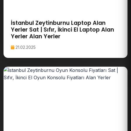
İstanbul Zeytinburnu Laptop Alan
Yerler Sat | Sıfır, İkinci El Laptop Alan
Yerler Alan Yerler
21.02.2025