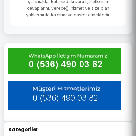
çalışmakta, kafanızdaki soru işaretlerinin
cevaplarını, vereceği hizmet ve size olan
yaklaşımı ile kaldırmaya gayret etmektedir.
Kategoriler