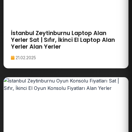
İstanbul Zeytinburnu Laptop Alan
Yerler Sat | Sıfır, İkinci El Laptop Alan
Yerler Alan Yerler
21.02.2025