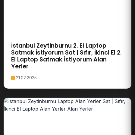
İstanbul Zeytinburnu 2. El Laptop
Satmak İstiyorum Sat | Sıfır, İkinci El 2.
El Laptop Satmak İstiyorum Alan
Yerler
21.02.2025