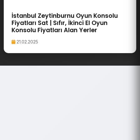
İstanbul Zeytinburnu Oyun Konsolu
Fiyatları Sat | Sıfır, İkinci El Oyun
Konsolu Fiyatları Alan Yerler
21.02.2025