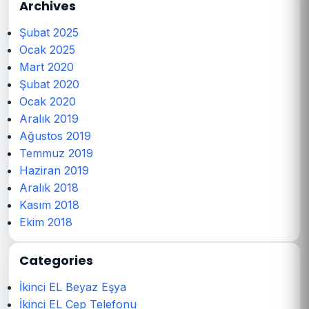
Archives
Şubat 2025
Ocak 2025
Mart 2020
Şubat 2020
Ocak 2020
Aralık 2019
Ağustos 2019
Temmuz 2019
Haziran 2019
Aralık 2018
Kasım 2018
Ekim 2018
Categories
İkinci EL Beyaz Eşya
İkinci EL Cep Telefonu