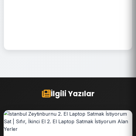
İlgili Yazılar