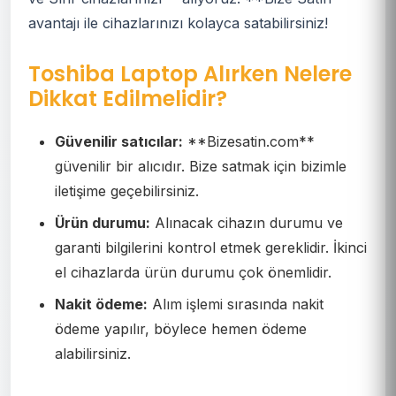
avantajı ile cihazlarınızı kolayca satabilirsiniz!
Toshiba Laptop Alırken Nelere
Dikkat Edilmelidir?
Güvenilir satıcılar:
**Bizesatin.com**
güvenilir bir alıcıdır. Bize satmak için bizimle
iletişime geçebilirsiniz.
Ürün durumu:
Alınacak cihazın durumu ve
garanti bilgilerini kontrol etmek gereklidir. İkinci
el cihazlarda ürün durumu çok önemlidir.
Nakit ödeme:
Alım işlemi sırasında nakit
ödeme yapılır, böylece hemen ödeme
alabilirsiniz.