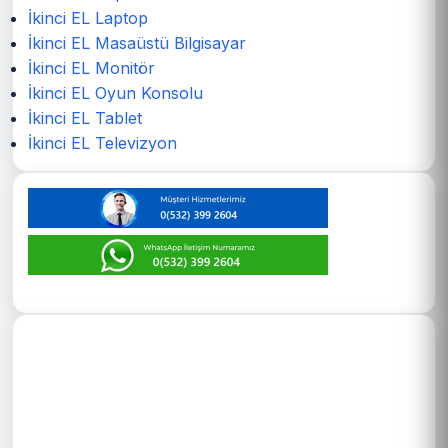
İkinci EL Laptop
İkinci EL Masaüstü Bilgisayar
İkinci EL Monitör
İkinci EL Oyun Konsolu
İkinci EL Tablet
İkinci EL Televizyon