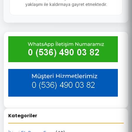
yaklaşımı ile kaldırmaya gayret etmektedir.
Kategoriler