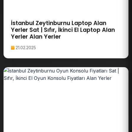
İstanbul Zeytinburnu Laptop Alan
Yerler Sat | Sıfır, İkinci El Laptop Alan
Yerler Alan Yerler
21.02.2025