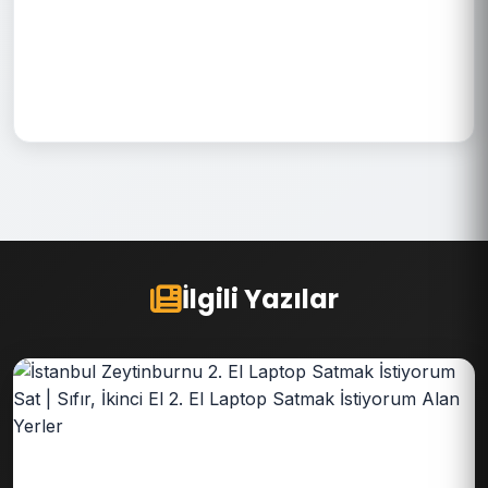
İlgili Yazılar