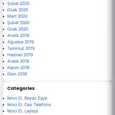
Şubat 2025
Ocak 2025
Mart 2020
Şubat 2020
Ocak 2020
Aralık 2019
Ağustos 2019
Temmuz 2019
Haziran 2019
Aralık 2018
Kasım 2018
Ekim 2018
Categories
İkinci EL Beyaz Eşya
İkinci EL Cep Telefonu
İkinci EL Laptop