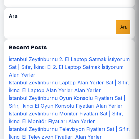
Ara
Ara
Recent Posts
İstanbul Zeytinburnu 2. El Laptop Satmak İstiyorum
Sat | Sıfır, İkinci El 2. El Laptop Satmak İstiyorum
Alan Yerler
İstanbul Zeytinburnu Laptop Alan Yerler Sat | Sıfır,
İkinci El Laptop Alan Yerler Alan Yerler
İstanbul Zeytinburnu Oyun Konsolu Fiyatları Sat |
Sıfır, İkinci El Oyun Konsolu Fiyatları Alan Yerler
İstanbul Zeytinburnu Monitör Fiyatları Sat | Sıfır,
İkinci El Monitör Fiyatları Alan Yerler
İstanbul Zeytinburnu Televizyon Fiyatları Sat | Sıfır,
İkinci El Televizyon Fiyatları Alan Yerler