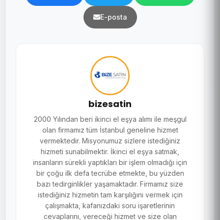
E-posta
bizesatin
2000 Yılından beri ikinci el eşya alımı ile meşgul
olan firmamız tüm İstanbul geneline hizmet
vermektedir. Misyonumuz sizlere istediğiniz
hizmeti sunabilmektir. İkinci el eşya satmak,
insanların sürekli yaptıkları bir işlem olmadığı için
bir çoğu ilk defa tecrübe etmekte, bu yüzden
bazı tedirginlikler yaşamaktadır. Firmamız size
istediğiniz hizmetin tam karşılığını vermek için
çalışmakta, kafanızdaki soru işaretlerinin
cevaplarını, vereceği hizmet ve size olan