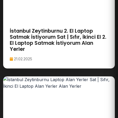
İstanbul Zeytinburnu 2. El Laptop
Satmak İstiyorum Sat | Sıfır, İkinci El 2.
El Laptop Satmak İstiyorum Alan
Yerler
21.02.2025