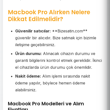
Macbook Pro Alırken Nelere
Dikkat Edilmelidir?
Güvenilir satıcılar:
**Bizesatin.com**
güvenilir bir alıcıdır. Bize satmak için bizimle
iletişime geçebilirsiniz.
Ürün durumu:
Alınacak cihazın durumu ve
garanti bilgilerini kontrol etmek gereklidir. İkinci
el cihazlarda ürün durumu çok önemlidir.
Nakit ödeme:
Alım işlemi sırasında nakit
ödeme yapılır, böylece hemen ödeme
alabilirsiniz.
Macbook Pro Modelleri ve Alım
Fiyatları