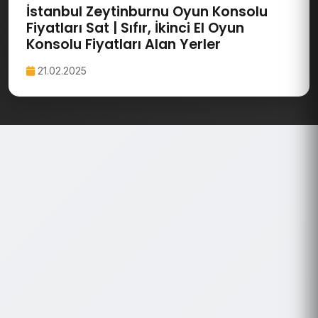
İstanbul Zeytinburnu Oyun Konsolu
Fiyatları Sat | Sıfır, İkinci El Oyun
Konsolu Fiyatları Alan Yerler
21.02.2025