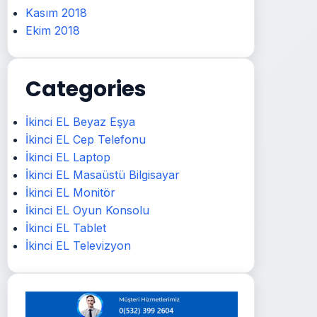
Kasım 2018
Ekim 2018
Categories
İkinci EL Beyaz Eşya
İkinci EL Cep Telefonu
İkinci EL Laptop
İkinci EL Masaüstü Bilgisayar
İkinci EL Monitör
İkinci EL Oyun Konsolu
İkinci EL Tablet
İkinci EL Televizyon