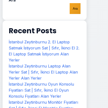
Ara
Ara
Recent Posts
İstanbul Zeytinburnu 2. El Laptop
Satmak İstiyorum Sat | Sıfır, İkinci El 2.
El Laptop Satmak İstiyorum Alan
Yerler
İstanbul Zeytinburnu Laptop Alan
Yerler Sat | Sıfır, İkinci El Laptop Alan
Yerler Alan Yerler
İstanbul Zeytinburnu Oyun Konsolu
Fiyatları Sat | Sıfır, İkinci El Oyun
Konsolu Fiyatları Alan Yerler
İstanbul Zeytinburnu Monitör Fiyatları