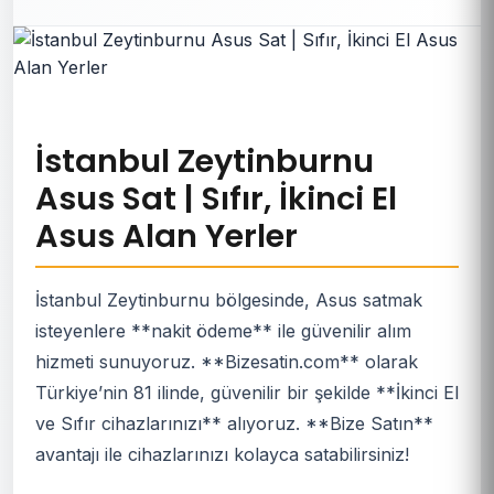
İstanbul Zeytinburnu
Asus Sat | Sıfır, İkinci El
Asus Alan Yerler
İstanbul Zeytinburnu bölgesinde, Asus satmak
isteyenlere **nakit ödeme** ile güvenilir alım
hizmeti sunuyoruz. **Bizesatin.com** olarak
Türkiye’nin 81 ilinde, güvenilir bir şekilde **İkinci El
ve Sıfır cihazlarınızı** alıyoruz. **Bize Satın**
avantajı ile cihazlarınızı kolayca satabilirsiniz!