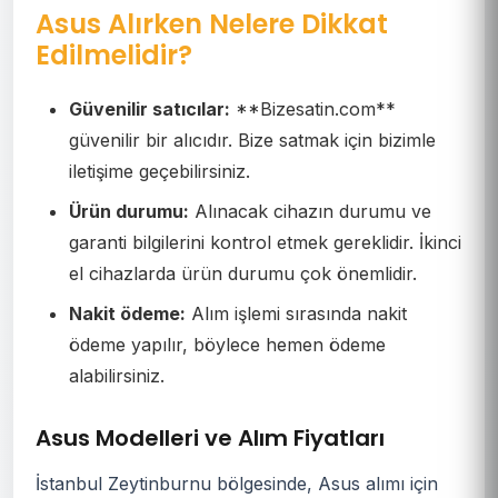
Asus Alırken Nelere Dikkat
Edilmelidir?
Güvenilir satıcılar:
**Bizesatin.com**
güvenilir bir alıcıdır. Bize satmak için bizimle
iletişime geçebilirsiniz.
Ürün durumu:
Alınacak cihazın durumu ve
garanti bilgilerini kontrol etmek gereklidir. İkinci
el cihazlarda ürün durumu çok önemlidir.
Nakit ödeme:
Alım işlemi sırasında nakit
ödeme yapılır, böylece hemen ödeme
alabilirsiniz.
Asus Modelleri ve Alım Fiyatları
İstanbul Zeytinburnu bölgesinde, Asus alımı için