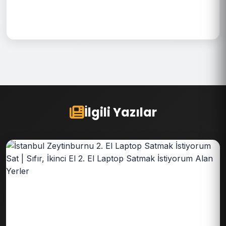
İlgili Yazılar