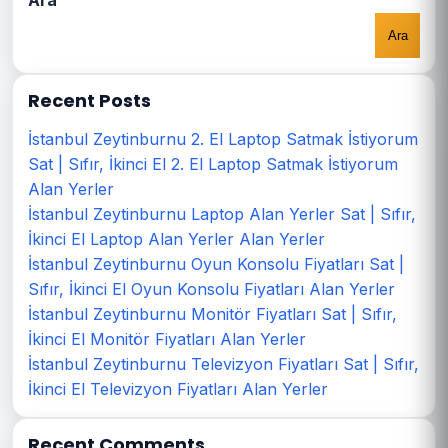
Ara
Ara
Recent Posts
İstanbul Zeytinburnu 2. El Laptop Satmak İstiyorum
Sat | Sıfır, İkinci El 2. El Laptop Satmak İstiyorum
Alan Yerler
İstanbul Zeytinburnu Laptop Alan Yerler Sat | Sıfır,
İkinci El Laptop Alan Yerler Alan Yerler
İstanbul Zeytinburnu Oyun Konsolu Fiyatları Sat |
Sıfır, İkinci El Oyun Konsolu Fiyatları Alan Yerler
İstanbul Zeytinburnu Monitör Fiyatları Sat | Sıfır,
İkinci El Monitör Fiyatları Alan Yerler
İstanbul Zeytinburnu Televizyon Fiyatları Sat | Sıfır,
İkinci El Televizyon Fiyatları Alan Yerler
Recent Comments