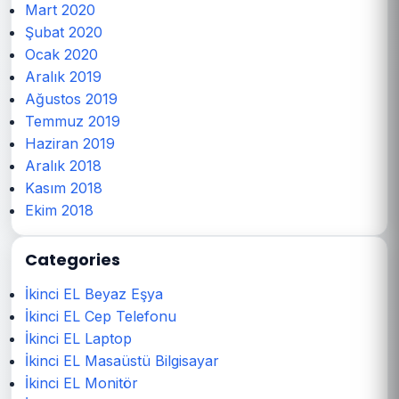
Mart 2020
Şubat 2020
Ocak 2020
Aralık 2019
Ağustos 2019
Temmuz 2019
Haziran 2019
Aralık 2018
Kasım 2018
Ekim 2018
Categories
İkinci EL Beyaz Eşya
İkinci EL Cep Telefonu
İkinci EL Laptop
İkinci EL Masaüstü Bilgisayar
İkinci EL Monitör