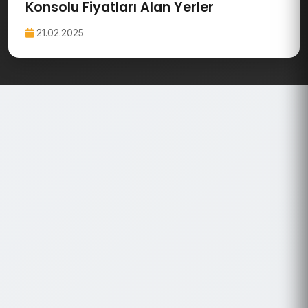
Konsolu Fiyatları Alan Yerler
21.02.2025