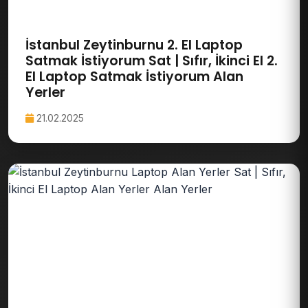
İstanbul Zeytinburnu 2. El Laptop
Satmak İstiyorum Sat | Sıfır, İkinci El 2.
El Laptop Satmak İstiyorum Alan
Yerler
21.02.2025