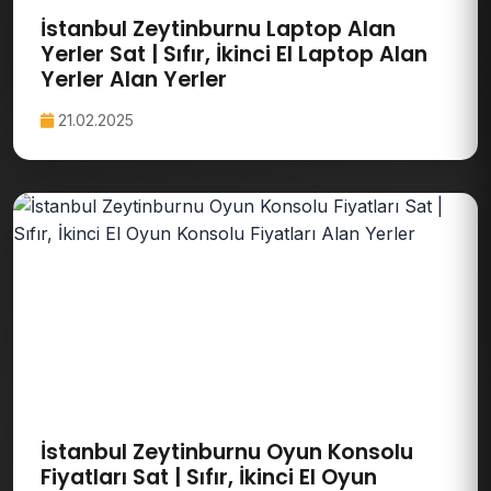
İstanbul Zeytinburnu Laptop Alan
Yerler Sat | Sıfır, İkinci El Laptop Alan
Yerler Alan Yerler
21.02.2025
İstanbul Zeytinburnu Oyun Konsolu
Fiyatları Sat | Sıfır, İkinci El Oyun