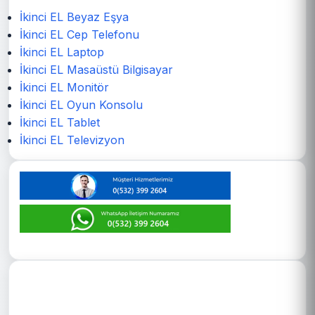
İkinci EL Beyaz Eşya
İkinci EL Cep Telefonu
İkinci EL Laptop
İkinci EL Masaüstü Bilgisayar
İkinci EL Monitör
İkinci EL Oyun Konsolu
İkinci EL Tablet
İkinci EL Televizyon