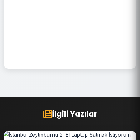
İlgili Yazılar