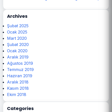
Archives
Şubat 2025
Ocak 2025
Mart 2020
Şubat 2020
Ocak 2020
Aralık 2019
Ağustos 2019
Temmuz 2019
Haziran 2019
Aralık 2018
Kasım 2018
Ekim 2018
Categories