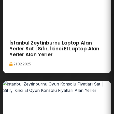
İstanbul Zeytinburnu Laptop Alan
Yerler Sat | Sıfır, İkinci El Laptop Alan
Yerler Alan Yerler
21.02.2025