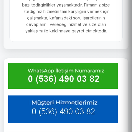
bazı tedirginlikler yaşamaktadır. Firmamız size
istediğiniz hizmetin tam karşılığını vermek için
çalışmakta, kafanızdaki soru işaretlerinin
cevaplarını, vereceği hizmet ve size olan
yaklaşımı ile kaldırmaya gayret etmektedir.