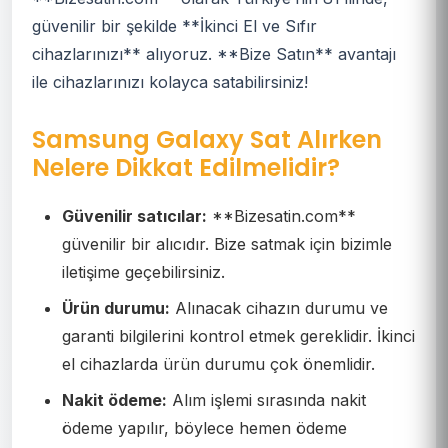
güvenilir bir şekilde **İkinci El ve Sıfır
cihazlarınızı** alıyoruz. **Bize Satın** avantajı
ile cihazlarınızı kolayca satabilirsiniz!
Samsung Galaxy Sat Alırken
Nelere Dikkat Edilmelidir?
Güvenilir satıcılar:
**Bizesatin.com**
güvenilir bir alıcıdır. Bize satmak için bizimle
iletişime geçebilirsiniz.
Ürün durumu:
Alınacak cihazın durumu ve
garanti bilgilerini kontrol etmek gereklidir. İkinci
el cihazlarda ürün durumu çok önemlidir.
Nakit ödeme:
Alım işlemi sırasında nakit
ödeme yapılır, böylece hemen ödeme