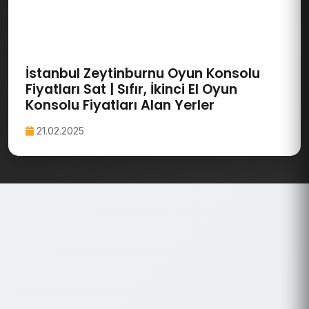
İstanbul Zeytinburnu Oyun Konsolu
Fiyatları Sat | Sıfır, İkinci El Oyun
Konsolu Fiyatları Alan Yerler
21.02.2025