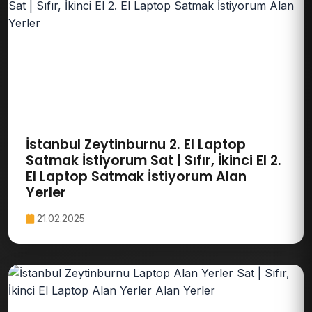
İstanbul Zeytinburnu 2. El Laptop
Satmak İstiyorum Sat | Sıfır, İkinci El 2.
El Laptop Satmak İstiyorum Alan
Yerler
21.02.2025