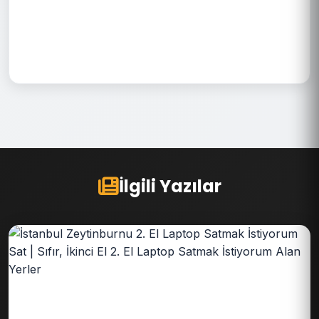
İlgili Yazılar