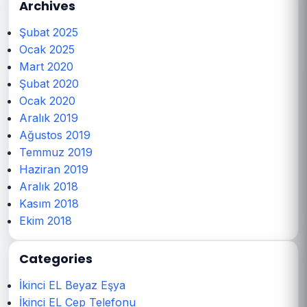
Archives
Şubat 2025
Ocak 2025
Mart 2020
Şubat 2020
Ocak 2020
Aralık 2019
Ağustos 2019
Temmuz 2019
Haziran 2019
Aralık 2018
Kasım 2018
Ekim 2018
Categories
İkinci EL Beyaz Eşya
İkinci EL Cep Telefonu