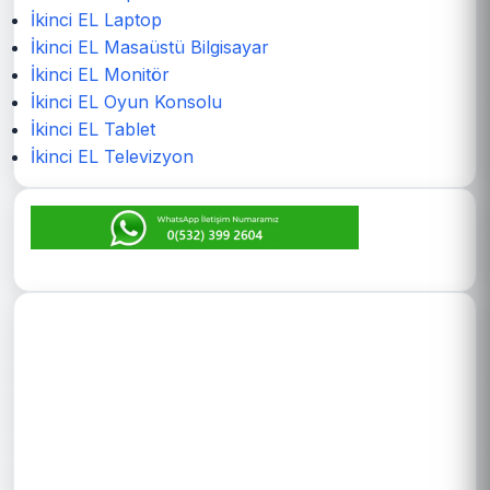
İkinci EL Laptop
İkinci EL Masaüstü Bilgisayar
İkinci EL Monitör
İkinci EL Oyun Konsolu
İkinci EL Tablet
İkinci EL Televizyon