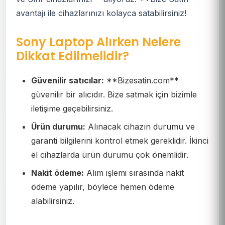
avantajı ile cihazlarınızı kolayca satabilirsiniz!
Sony Laptop Alırken Nelere
Dikkat Edilmelidir?
Güvenilir satıcılar:
**Bizesatin.com**
güvenilir bir alıcıdır. Bize satmak için bizimle
iletişime geçebilirsiniz.
Ürün durumu:
Alınacak cihazın durumu ve
garanti bilgilerini kontrol etmek gereklidir. İkinci
el cihazlarda ürün durumu çok önemlidir.
Nakit ödeme:
Alım işlemi sırasında nakit
ödeme yapılır, böylece hemen ödeme
alabilirsiniz.