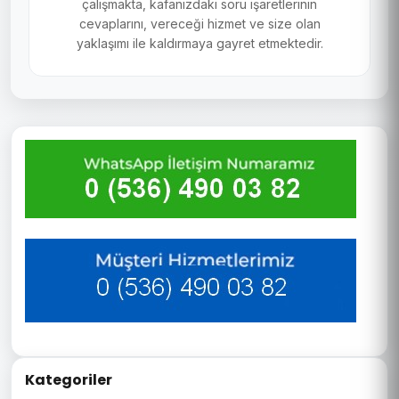
çalışmakta, kafanızdaki soru işaretlerinin
cevaplarını, vereceği hizmet ve size olan
yaklaşımı ile kaldırmaya gayret etmektedir.
Kategoriler