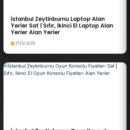
İstanbul Zeytinburnu Laptop Alan
Yerler Sat | Sıfır, İkinci El Laptop Alan
Yerler Alan Yerler
21.02.2025