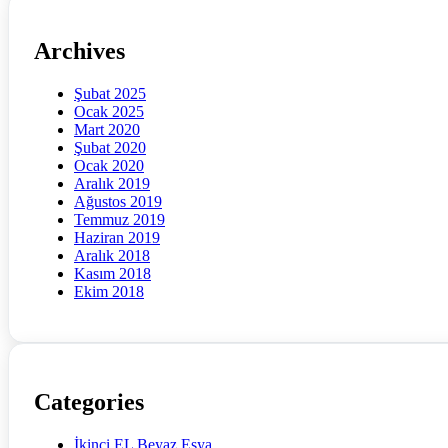
Archives
Şubat 2025
Ocak 2025
Mart 2020
Şubat 2020
Ocak 2020
Aralık 2019
Ağustos 2019
Temmuz 2019
Haziran 2019
Aralık 2018
Kasım 2018
Ekim 2018
Categories
İkinci EL Beyaz Eşya