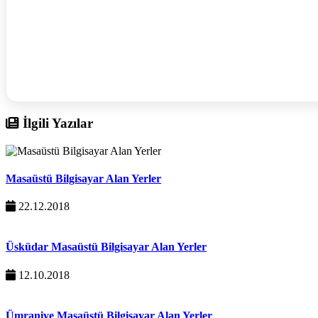
İlgili Yazılar
Masaüstü Bilgisayar Alan Yerler
22.12.2018
Üsküdar Masaüstü Bilgisayar Alan Yerler
12.10.2018
Ümraniye Masaüstü Bilgisayar Alan Yerler