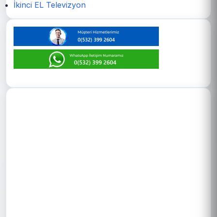
İkinci EL Televizyon