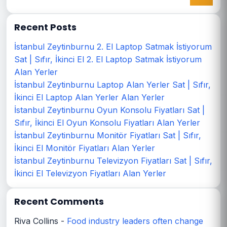
Recent Posts
İstanbul Zeytinburnu 2. El Laptop Satmak İstiyorum
Sat | Sıfır, İkinci El 2. El Laptop Satmak İstiyorum
Alan Yerler
İstanbul Zeytinburnu Laptop Alan Yerler Sat | Sıfır,
İkinci El Laptop Alan Yerler Alan Yerler
İstanbul Zeytinburnu Oyun Konsolu Fiyatları Sat |
Sıfır, İkinci El Oyun Konsolu Fiyatları Alan Yerler
İstanbul Zeytinburnu Monitör Fiyatları Sat | Sıfır,
İkinci El Monitör Fiyatları Alan Yerler
İstanbul Zeytinburnu Televizyon Fiyatları Sat | Sıfır,
İkinci El Televizyon Fiyatları Alan Yerler
Recent Comments
Riva Collins
-
Food industry leaders often change