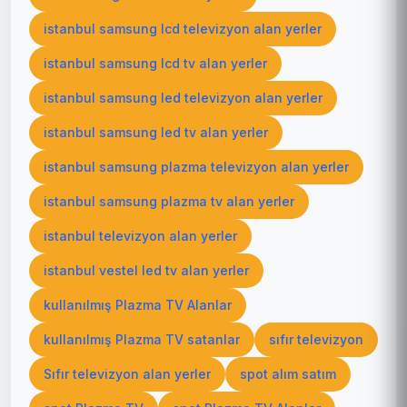
istanbul samsung lcd televizyon alan yerler
istanbul samsung lcd tv alan yerler
istanbul samsung led televizyon alan yerler
istanbul samsung led tv alan yerler
istanbul samsung plazma televizyon alan yerler
istanbul samsung plazma tv alan yerler
istanbul televizyon alan yerler
istanbul vestel led tv alan yerler
kullanılmış Plazma TV Alanlar
kullanılmış Plazma TV satanlar
sıfır televizyon
Sıfır televizyon alan yerler
spot alım satım