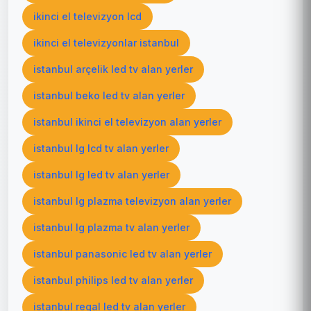
ikinci el televizyon lcd
ikinci el televizyonlar istanbul
istanbul arçelik led tv alan yerler
istanbul beko led tv alan yerler
istanbul ikinci el televizyon alan yerler
istanbul lg lcd tv alan yerler
istanbul lg led tv alan yerler
istanbul lg plazma televizyon alan yerler
istanbul lg plazma tv alan yerler
istanbul panasonic led tv alan yerler
istanbul philips led tv alan yerler
istanbul regal led tv alan yerler