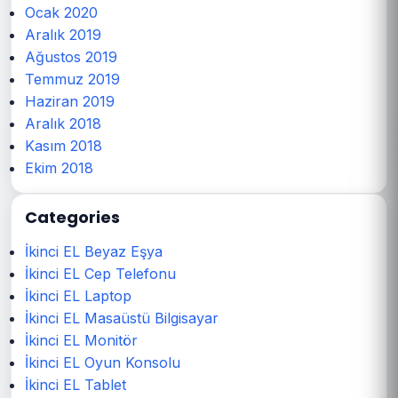
Ocak 2020
Aralık 2019
Ağustos 2019
Temmuz 2019
Haziran 2019
Aralık 2018
Kasım 2018
Ekim 2018
Categories
İkinci EL Beyaz Eşya
İkinci EL Cep Telefonu
İkinci EL Laptop
İkinci EL Masaüstü Bilgisayar
İkinci EL Monitör
İkinci EL Oyun Konsolu
İkinci EL Tablet