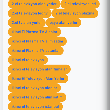
2.el televizyon alan yerler
2.el televizyon lcd
2.el televizyon led tv
2.el televizyon plazma
2.el tv alan yerler
eşya alan yerler
İkinci El Plazma TV Alanlar
ikinci el Plazma TV alım satım
ikinci el Plazma TV satanlar
ikinci el televizyon
ikinci el televizyon alan firmalar
İkinci El Televizyon Alan Yerler
ikinci el televizyon alanlar
ikinci el televizyon alım satım
ikinci el televizyon istanbul