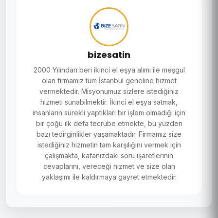
bizesatin
2000 Yılından beri ikinci el eşya alımı ile meşgul
olan firmamız tüm İstanbul geneline hizmet
vermektedir. Misyonumuz sizlere istediğiniz
hizmeti sunabilmektir. İkinci el eşya satmak,
insanların sürekli yaptıkları bir işlem olmadığı için
bir çoğu ilk defa tecrübe etmekte, bu yüzden
bazı tedirginlikler yaşamaktadır. Firmamız size
istediğiniz hizmetin tam karşılığını vermek için
çalışmakta, kafanızdaki soru işaretlerinin
cevaplarını, vereceği hizmet ve size olan
yaklaşımı ile kaldırmaya gayret etmektedir.