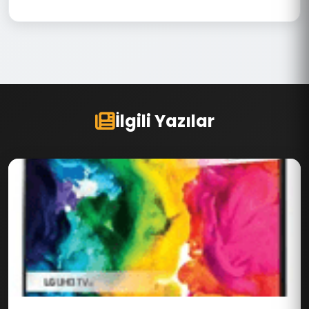
İlgili Yazılar