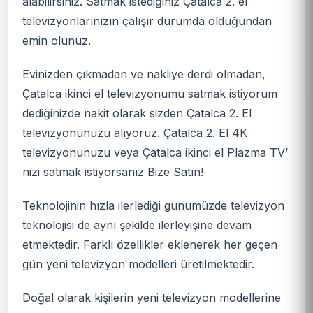
alabilirsiniz. Satmak istediğiniz Çatalca 2. el
televizyonlarınızın çalışır durumda olduğundan
emin olunuz.
Evinizden çıkmadan ve nakliye derdi olmadan,
Çatalca ikinci el televizyonumu satmak istiyorum
dediğinizde nakit olarak sizden Çatalca 2. El
televizyonunuzu alıyoruz. Çatalca 2. El 4K
televizyonunuzu veya Çatalca ikinci el Plazma TV’
nizi satmak istiyorsanız Bize Satın!
Teknolojinin hızla ilerlediği günümüzde televizyon
teknolojisi de aynı şekilde ilerleyişine devam
etmektedir. Farklı özellikler eklenerek her geçen
gün yeni televizyon modelleri üretilmektedir.
Doğal olarak kişilerin yeni televizyon modellerine