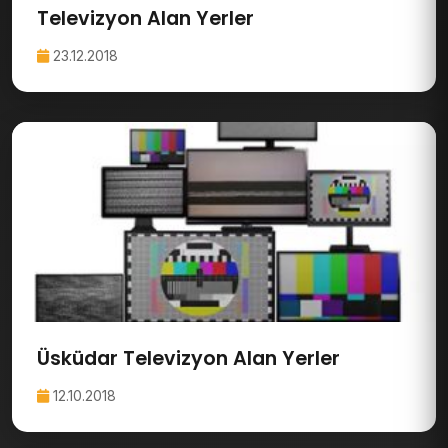
Televizyon Alan Yerler
23.12.2018
Üsküdar Televizyon Alan Yerler
12.10.2018