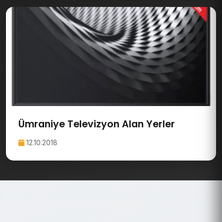
Ümraniye Televizyon Alan Yerler
12.10.2018