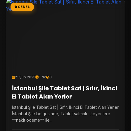
GENEL
21 Şub 2025
5 dk
0
İstanbul Şile Tablet Sat | Sıfır, İkinci
El Tablet Alan Yerler
İstanbul Şile Tablet Sat | Sıfır, İkinci El Tablet Alan Yerler
İstanbul Şile bölgesinde, Tablet satmak isteyenlere
**nakit ödeme** ile...