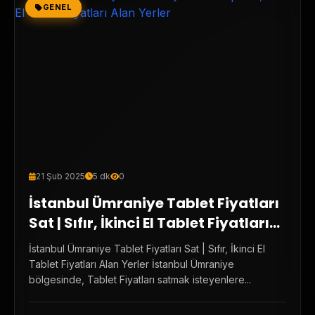
GENEL
21 Şub 2025
5 dk
0
İstanbul Ümraniye Tablet Fiyatları
Sat | Sıfır, İkinci El Tablet Fiyatları
Alan Yerler
İstanbul Ümraniye Tablet Fiyatları Sat | Sıfır, İkinci El
Tablet Fiyatları Alan Yerler İstanbul Ümraniye
bölgesinde, Tablet Fiyatları satmak isteyenlere...