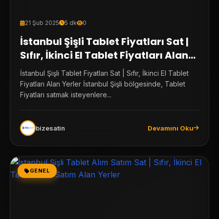
21 Şub 2025
5 dk
0
İstanbul Şişli Tablet Fiyatları Sat |
Sıfır, İkinci El Tablet Fiyatları Alan
Yerler
İstanbul Şişli Tablet Fiyatları Sat | Sıfır, İkinci El Tablet
Fiyatları Alan Yerler İstanbul Şişli bölgesinde, Tablet
Fiyatları satmak isteyenlere...
bizesatin
Devamını Oku
GENEL