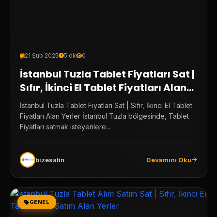
21 Şub 2025
5 dk
0
İstanbul Tuzla Tablet Fiyatları Sat |
Sıfır, İkinci El Tablet Fiyatları Alan
Yerler
İstanbul Tuzla Tablet Fiyatları Sat | Sıfır, İkinci El Tablet
Fiyatları Alan Yerler İstanbul Tuzla bölgesinde, Tablet
Fiyatları satmak isteyenlere...
bizesatin
Devamını Oku
GENEL