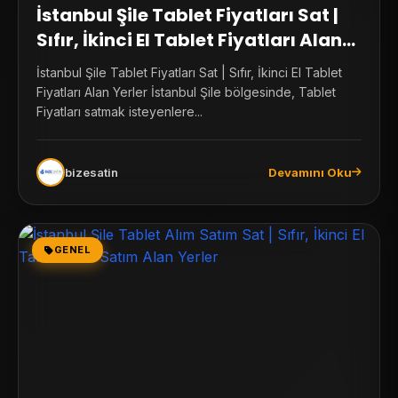
İstanbul Şile Tablet Fiyatları Sat |
Sıfır, İkinci El Tablet Fiyatları Alan
Yerler
İstanbul Şile Tablet Fiyatları Sat | Sıfır, İkinci El Tablet
Fiyatları Alan Yerler İstanbul Şile bölgesinde, Tablet
Fiyatları satmak isteyenlere...
bizesatin
Devamını Oku
GENEL