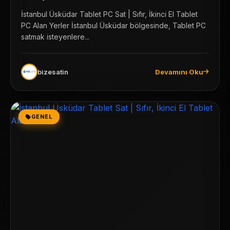
İstanbul Üsküdar Tablet PC Sat | Sıfır, İkinci El Tablet
PC Alan Yerler İstanbul Üsküdar bölgesinde, Tablet PC
satmak isteyenlere...
bizesatin
Devamını Oku
GENEL