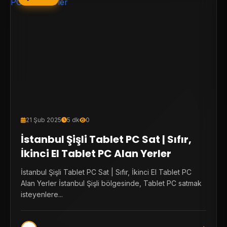
21 Şub 2025
5 dk
0
İstanbul Şişli Tablet PC Sat | Sıfır,
İkinci El Tablet PC Alan Yerler
İstanbul Şişli Tablet PC Sat | Sıfır, İkinci El Tablet PC
Alan Yerler İstanbul Şişli bölgesinde, Tablet PC satmak
isteyenlere...