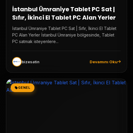
İstanbul Ümraniye Tablet PC Sat |
Sıfır, İkinci El Tablet PC Alan Yerler
İstanbul Ümraniye Tablet PC Sat | Sıfır, İkinci El Tablet
PC Alan Yerler İstanbul Ümraniye bölgesinde, Tablet
PC satmak isteyenlere...
bizesatin
Devamını Oku
GENEL