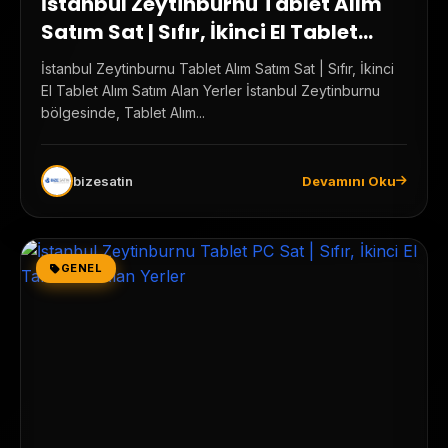
İstanbul Zeytinburnu Tablet Alım
Satım Sat | Sıfır, İkinci El Tablet
Alım Satım Alan Yerler
İstanbul Zeytinburnu Tablet Alım Satım Sat | Sıfır, İkinci
El Tablet Alım Satım Alan Yerler İstanbul Zeytinburnu
bölgesinde, Tablet Alım...
bizesatin
Devamını Oku
GENEL