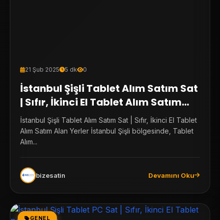
21 Şub 2025
5 dk
0
İstanbul Şişli Tablet Alım Satım Sat
| Sıfır, İkinci El Tablet Alım Satım
Alan Yerler
İstanbul Şişli Tablet Alım Satım Sat | Sıfır, İkinci El Tablet
Alım Satım Alan Yerler İstanbul Şişli bölgesinde, Tablet
Alım...
bizesatin
Devamını Oku
GENEL