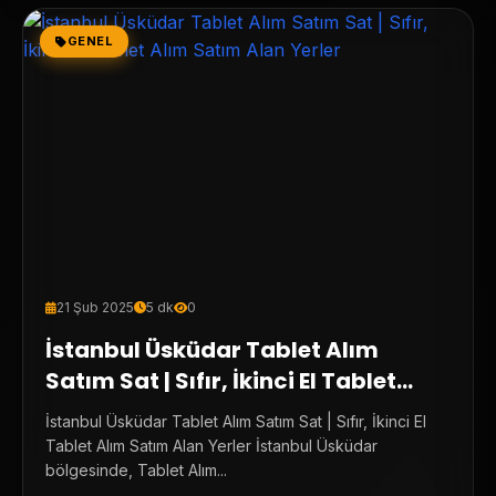
GENEL
21 Şub 2025
5 dk
0
İstanbul Üsküdar Tablet Alım
Satım Sat | Sıfır, İkinci El Tablet
Alım Satım Alan Yerler
İstanbul Üsküdar Tablet Alım Satım Sat | Sıfır, İkinci El
Tablet Alım Satım Alan Yerler İstanbul Üsküdar
bölgesinde, Tablet Alım...