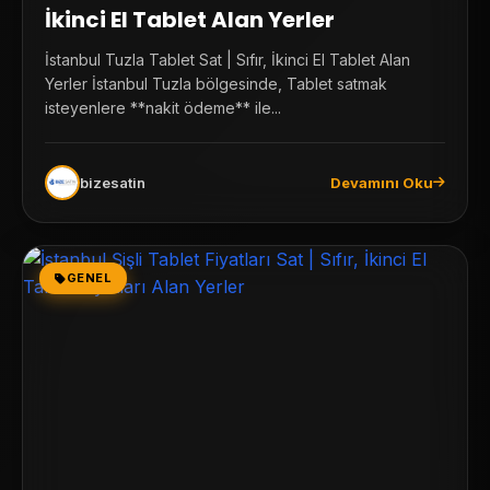
İkinci El Tablet Alan Yerler
İstanbul Tuzla Tablet Sat | Sıfır, İkinci El Tablet Alan
Yerler İstanbul Tuzla bölgesinde, Tablet satmak
isteyenlere **nakit ödeme** ile...
bizesatin
Devamını Oku
GENEL