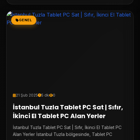
GENEL
21 Şub 2025
5 dk
0
İstanbul Tuzla Tablet PC Sat | Sıfır,
İkinci El Tablet PC Alan Yerler
İstanbul Tuzla Tablet PC Sat | Sıfır, İkinci El Tablet PC
Alan Yerler İstanbul Tuzla bölgesinde, Tablet PC