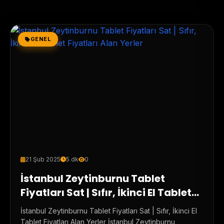
GENEL
21 Şub 2025
5 dk
0
İstanbul Zeytinburnu Tablet
Fiyatları Sat | Sıfır, İkinci El Tablet
Fiyatları Alan Yerler
İstanbul Zeytinburnu Tablet Fiyatları Sat | Sıfır, İkinci El
Tablet Fiyatları Alan Yerler İstanbul Zeytinburnu