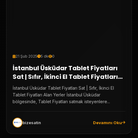
21 Şub 2025
5 dk
0
İstanbul Üsküdar Tablet Fiyatları
Sat | Sıfır, İkinci El Tablet Fiyatları
Alan Yerler
İstanbul Üsküdar Tablet Fiyatları Sat | Sıfır, İkinci El
Tablet Fiyatları Alan Yerler İstanbul Üsküdar
bölgesinde, Tablet Fiyatları satmak isteyenlere...
bizesatin
Devamını Oku