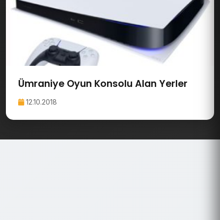
Ümraniye Oyun Konsolu Alan Yerler
12.10.2018