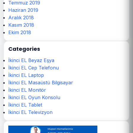
Temmuz 2019
Haziran 2019
Aralık 2018
Kasım 2018
Ekim 2018
Categories
İkinci EL Beyaz Eşya
İkinci EL Cep Telefonu
İkinci EL Laptop
İkinci EL Masaüstü Bilgisayar
İkinci EL Monitör
İkinci EL Oyun Konsolu
İkinci EL Tablet
İkinci EL Televizyon