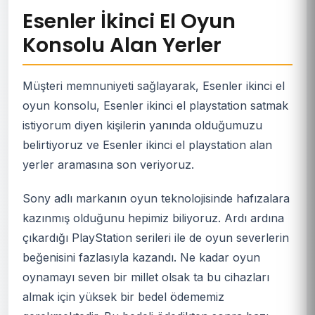
Esenler İkinci El Oyun
Konsolu Alan Yerler
Müşteri memnuniyeti sağlayarak, Esenler ikinci el
oyun konsolu, Esenler ikinci el playstation satmak
istiyorum diyen kişilerin yanında olduğumuzu
belirtiyoruz ve Esenler ikinci el playstation alan
yerler aramasına son veriyoruz.
Sony adlı markanın oyun teknolojisinde hafızalara
kazınmış olduğunu hepimiz biliyoruz. Ardı ardına
çıkardığı PlayStation serileri ile de oyun severlerin
beğenisini fazlasıyla kazandı. Ne kadar oyun
oynamayı seven bir millet olsak ta bu cihazları
almak için yüksek bir bedel ödememiz