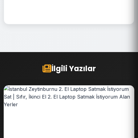
İlgili Yazılar