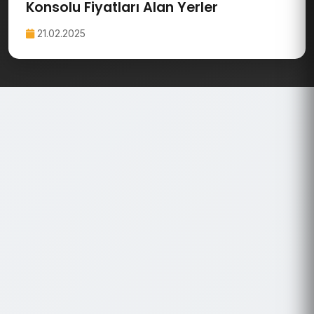
Konsolu Fiyatları Alan Yerler
21.02.2025