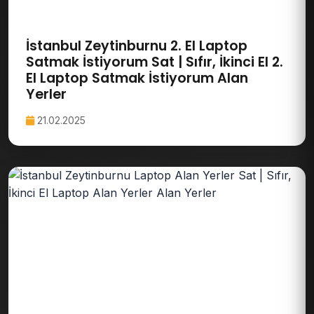
İstanbul Zeytinburnu 2. El Laptop
Satmak İstiyorum Sat | Sıfır, İkinci El 2.
El Laptop Satmak İstiyorum Alan
Yerler
21.02.2025