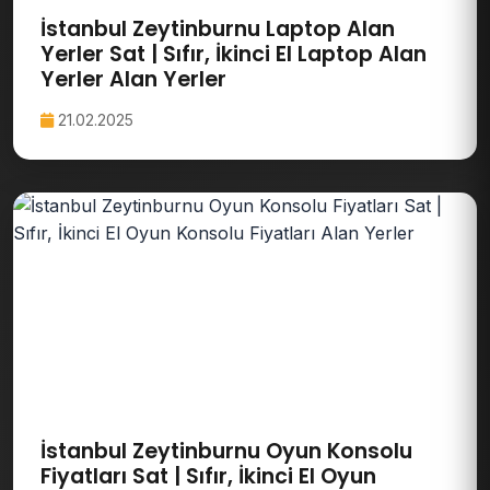
İstanbul Zeytinburnu Laptop Alan
Yerler Sat | Sıfır, İkinci El Laptop Alan
Yerler Alan Yerler
21.02.2025
İstanbul Zeytinburnu Oyun Konsolu
Fiyatları Sat | Sıfır, İkinci El Oyun