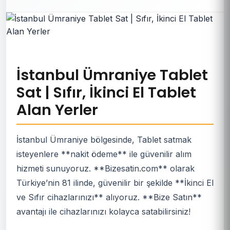
İstanbul Ümraniye Tablet
Sat | Sıfır, İkinci El Tablet
Alan Yerler
İstanbul Ümraniye bölgesinde, Tablet satmak
isteyenlere **nakit ödeme** ile güvenilir alım
hizmeti sunuyoruz. **Bizesatin.com** olarak
Türkiye’nin 81 ilinde, güvenilir bir şekilde **İkinci El
ve Sıfır cihazlarınızı** alıyoruz. **Bize Satın**
avantajı ile cihazlarınızı kolayca satabilirsiniz!