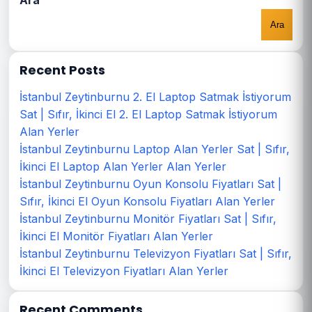
Ara
Ara
Recent Posts
İstanbul Zeytinburnu 2. El Laptop Satmak İstiyorum
Sat | Sıfır, İkinci El 2. El Laptop Satmak İstiyorum
Alan Yerler
İstanbul Zeytinburnu Laptop Alan Yerler Sat | Sıfır,
İkinci El Laptop Alan Yerler Alan Yerler
İstanbul Zeytinburnu Oyun Konsolu Fiyatları Sat |
Sıfır, İkinci El Oyun Konsolu Fiyatları Alan Yerler
İstanbul Zeytinburnu Monitör Fiyatları Sat | Sıfır,
İkinci El Monitör Fiyatları Alan Yerler
İstanbul Zeytinburnu Televizyon Fiyatları Sat | Sıfır,
İkinci El Televizyon Fiyatları Alan Yerler
Recent Comments