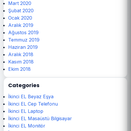
Mart 2020
Şubat 2020
Ocak 2020
Aralık 2019
Ağustos 2019
Temmuz 2019
Haziran 2019
Aralık 2018
Kasım 2018
Ekim 2018
Categories
İkinci EL Beyaz Eşya
İkinci EL Cep Telefonu
İkinci EL Laptop
İkinci EL Masaüstü Bilgisayar
İkinci EL Monitör