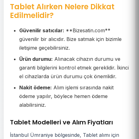
Tablet Alırken Nelere Dikkat
Edilmelidir?
Güvenilir satıcılar:
**Bizesatin.com**
güvenilir bir alıcıdır. Bize satmak için bizimle
iletişime geçebilirsiniz.
Ürün durumu:
Alınacak cihazın durumu ve
garanti bilgilerini kontrol etmek gereklidir. İkinci
el cihazlarda ürün durumu çok önemlidir.
Nakit ödeme:
Alım işlemi sırasında nakit
ödeme yapılır, böylece hemen ödeme
alabilirsiniz.
Tablet Modelleri ve Alım Fiyatları
İstanbul Ümraniye bölgesinde, Tablet alımı için