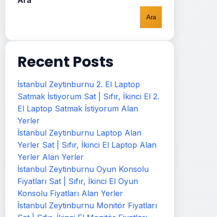
Ara
Ara
Recent Posts
İstanbul Zeytinburnu 2. El Laptop
Satmak İstiyorum Sat | Sıfır, İkinci El 2.
El Laptop Satmak İstiyorum Alan
Yerler
İstanbul Zeytinburnu Laptop Alan
Yerler Sat | Sıfır, İkinci El Laptop Alan
Yerler Alan Yerler
İstanbul Zeytinburnu Oyun Konsolu
Fiyatları Sat | Sıfır, İkinci El Oyun
Konsolu Fiyatları Alan Yerler
İstanbul Zeytinburnu Monitör Fiyatları