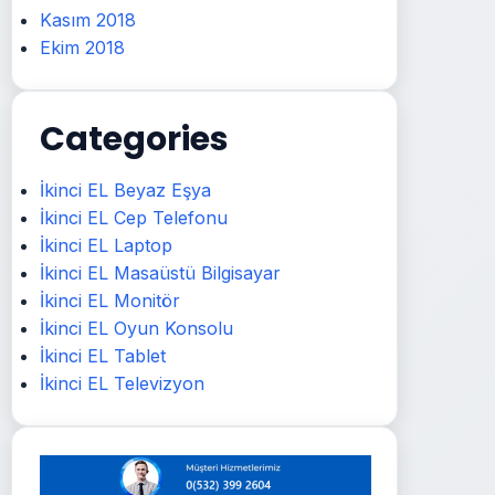
Kasım 2018
Ekim 2018
Categories
İkinci EL Beyaz Eşya
İkinci EL Cep Telefonu
İkinci EL Laptop
İkinci EL Masaüstü Bilgisayar
İkinci EL Monitör
İkinci EL Oyun Konsolu
İkinci EL Tablet
İkinci EL Televizyon