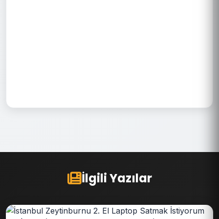
İlgili Yazılar