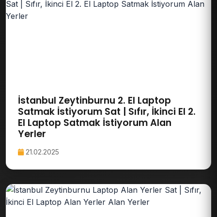
İstanbul Zeytinburnu 2. El Laptop
Satmak İstiyorum Sat | Sıfır, İkinci El 2.
El Laptop Satmak İstiyorum Alan
Yerler
21.02.2025