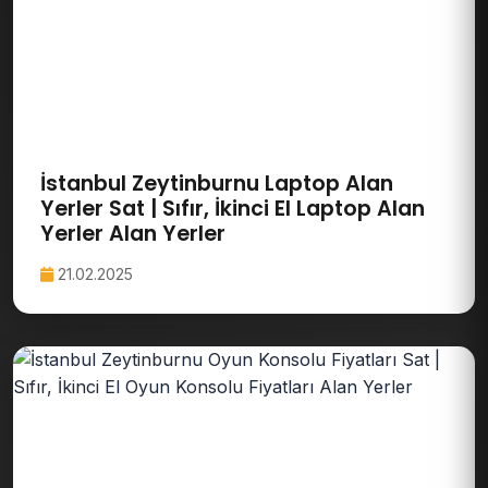
İstanbul Zeytinburnu Laptop Alan
Yerler Sat | Sıfır, İkinci El Laptop Alan
Yerler Alan Yerler
21.02.2025