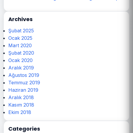
Archives
Şubat 2025
Ocak 2025
Mart 2020
Şubat 2020
Ocak 2020
Aralık 2019
Ağustos 2019
Temmuz 2019
Haziran 2019
Aralık 2018
Kasım 2018
Ekim 2018
Categories