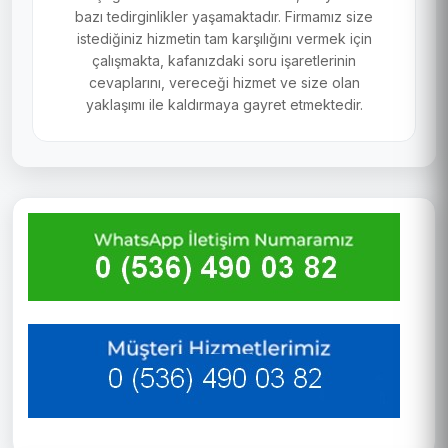
bazı tedirginlikler yaşamaktadır. Firmamız size
istediğiniz hizmetin tam karşılığını vermek için
çalışmakta, kafanızdaki soru işaretlerinin
cevaplarını, vereceği hizmet ve size olan
yaklaşımı ile kaldırmaya gayret etmektedir.