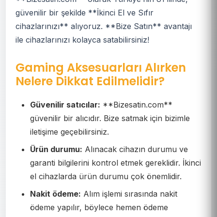
güvenilir bir şekilde **İkinci El ve Sıfır
cihazlarınızı** alıyoruz. **Bize Satın** avantajı
ile cihazlarınızı kolayca satabilirsiniz!
Gaming Aksesuarları Alırken
Nelere Dikkat Edilmelidir?
Güvenilir satıcılar:
**Bizesatin.com**
güvenilir bir alıcıdır. Bize satmak için bizimle
iletişime geçebilirsiniz.
Ürün durumu:
Alınacak cihazın durumu ve
garanti bilgilerini kontrol etmek gereklidir. İkinci
el cihazlarda ürün durumu çok önemlidir.
Nakit ödeme:
Alım işlemi sırasında nakit
ödeme yapılır, böylece hemen ödeme