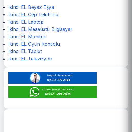
İkinci EL Beyaz Eşya
İkinci EL Cep Telefonu
İkinci EL Laptop
İkinci EL Masaüstü Bilgisayar
İkinci EL Monitör
İkinci EL Oyun Konsolu
İkinci EL Tablet
İkinci EL Televizyon