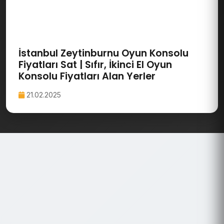
İstanbul Zeytinburnu Oyun Konsolu
Fiyatları Sat | Sıfır, İkinci El Oyun
Konsolu Fiyatları Alan Yerler
21.02.2025