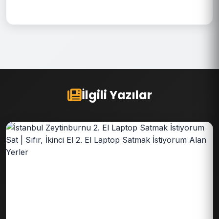
İlgili Yazılar