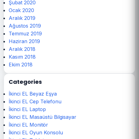
Şubat 2020
Ocak 2020
Aralık 2019
Ağustos 2019
Temmuz 2019
Haziran 2019
Aralık 2018
Kasım 2018
Ekim 2018
Categories
İkinci EL Beyaz Eşya
İkinci EL Cep Telefonu
İkinci EL Laptop
İkinci EL Masaüstü Bilgisayar
İkinci EL Monitör
İkinci EL Oyun Konsolu