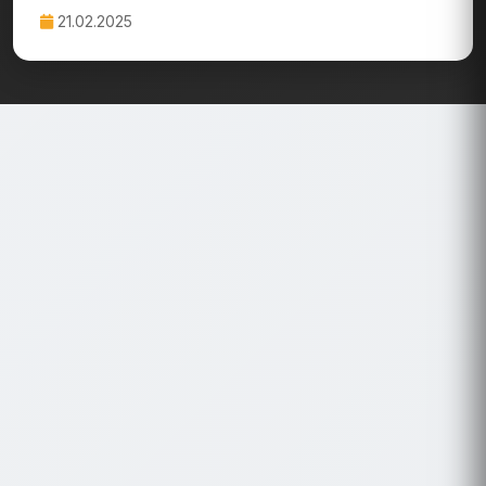
21.02.2025