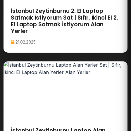
İstanbul Zeytinburnu 2. El Laptop
Satmak İstiyorum Sat | Sıfır, İkinci El 2.
El Laptop Satmak İstiyorum Alan
Yerler
21.02.2025
İstanbul Zeytinburnu Laptop Alan