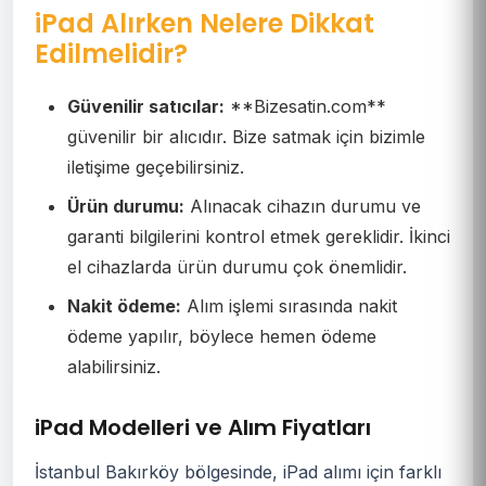
iPad Alırken Nelere Dikkat
Edilmelidir?
Güvenilir satıcılar:
**Bizesatin.com**
güvenilir bir alıcıdır. Bize satmak için bizimle
iletişime geçebilirsiniz.
Ürün durumu:
Alınacak cihazın durumu ve
garanti bilgilerini kontrol etmek gereklidir. İkinci
el cihazlarda ürün durumu çok önemlidir.
Nakit ödeme:
Alım işlemi sırasında nakit
ödeme yapılır, böylece hemen ödeme
alabilirsiniz.
iPad Modelleri ve Alım Fiyatları
İstanbul Bakırköy bölgesinde, iPad alımı için farklı