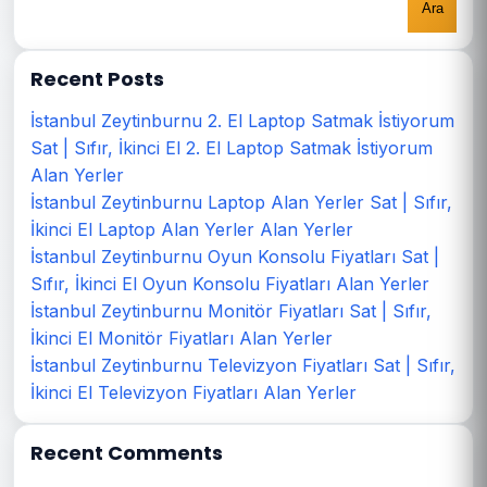
Ara
Recent Posts
İstanbul Zeytinburnu 2. El Laptop Satmak İstiyorum
Sat | Sıfır, İkinci El 2. El Laptop Satmak İstiyorum
Alan Yerler
İstanbul Zeytinburnu Laptop Alan Yerler Sat | Sıfır,
İkinci El Laptop Alan Yerler Alan Yerler
İstanbul Zeytinburnu Oyun Konsolu Fiyatları Sat |
Sıfır, İkinci El Oyun Konsolu Fiyatları Alan Yerler
İstanbul Zeytinburnu Monitör Fiyatları Sat | Sıfır,
İkinci El Monitör Fiyatları Alan Yerler
İstanbul Zeytinburnu Televizyon Fiyatları Sat | Sıfır,
İkinci El Televizyon Fiyatları Alan Yerler
Recent Comments