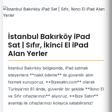
İstanbul Bakırköy iPad
Sat | Sıfır, İkinci El iPad
Alan Yerler
İstanbul Bakırköy bölgesinde, iPad satmak
isteyenlere **nakit ödeme** ile güvenilir alım
hizmeti sunuyoruz. **Bizesatin.com** olarak
Türkiye’nin 81 ilinde, güvenilir bir şekilde **İkinci El
ve Sıfır cihazlarınızı** alıyoruz. **Bize Satın**
avantajı ile cihazlarınızı kolayca satabilirsiniz!