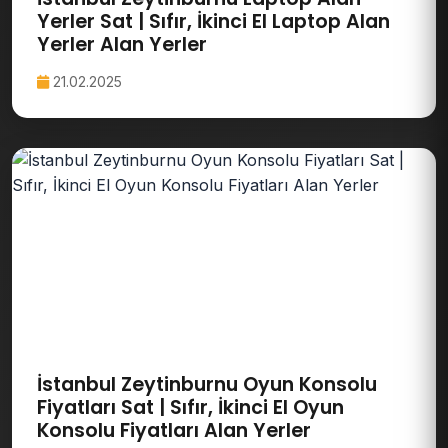
Yerler Sat | Sıfır, İkinci El Laptop Alan
Yerler Alan Yerler
21.02.2025
İstanbul Zeytinburnu Oyun Konsolu
Fiyatları Sat | Sıfır, İkinci El Oyun
Konsolu Fiyatları Alan Yerler