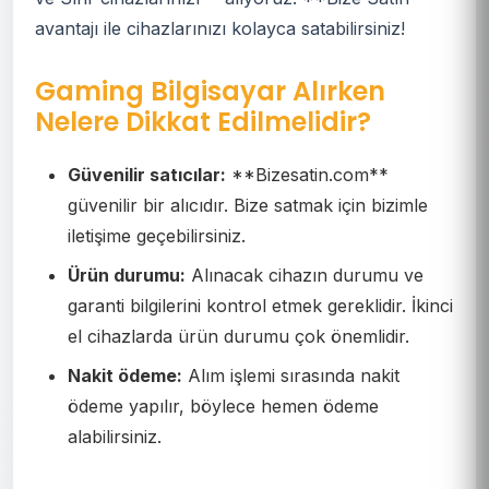
avantajı ile cihazlarınızı kolayca satabilirsiniz!
Gaming Bilgisayar Alırken
Nelere Dikkat Edilmelidir?
Güvenilir satıcılar:
**Bizesatin.com**
güvenilir bir alıcıdır. Bize satmak için bizimle
iletişime geçebilirsiniz.
Ürün durumu:
Alınacak cihazın durumu ve
garanti bilgilerini kontrol etmek gereklidir. İkinci
el cihazlarda ürün durumu çok önemlidir.
Nakit ödeme:
Alım işlemi sırasında nakit
ödeme yapılır, böylece hemen ödeme
alabilirsiniz.