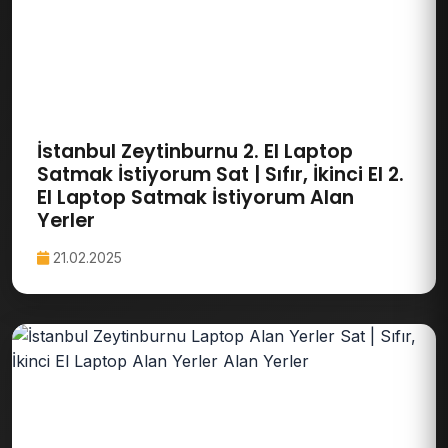
İstanbul Zeytinburnu 2. El Laptop
Satmak İstiyorum Sat | Sıfır, İkinci El 2.
El Laptop Satmak İstiyorum Alan
Yerler
21.02.2025