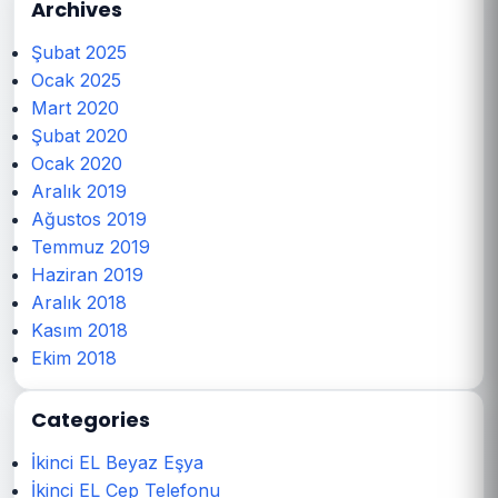
Archives
Şubat 2025
Ocak 2025
Mart 2020
Şubat 2020
Ocak 2020
Aralık 2019
Ağustos 2019
Temmuz 2019
Haziran 2019
Aralık 2018
Kasım 2018
Ekim 2018
Categories
İkinci EL Beyaz Eşya
İkinci EL Cep Telefonu