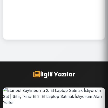
İlgili Yazılar