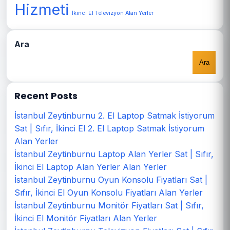
Hizmeti
İkinci El Televizyon Alan Yerler
Ara
Ara
Recent Posts
İstanbul Zeytinburnu 2. El Laptop Satmak İstiyorum
Sat | Sıfır, İkinci El 2. El Laptop Satmak İstiyorum
Alan Yerler
İstanbul Zeytinburnu Laptop Alan Yerler Sat | Sıfır,
İkinci El Laptop Alan Yerler Alan Yerler
İstanbul Zeytinburnu Oyun Konsolu Fiyatları Sat |
Sıfır, İkinci El Oyun Konsolu Fiyatları Alan Yerler
İstanbul Zeytinburnu Monitör Fiyatları Sat | Sıfır,
İkinci El Monitör Fiyatları Alan Yerler