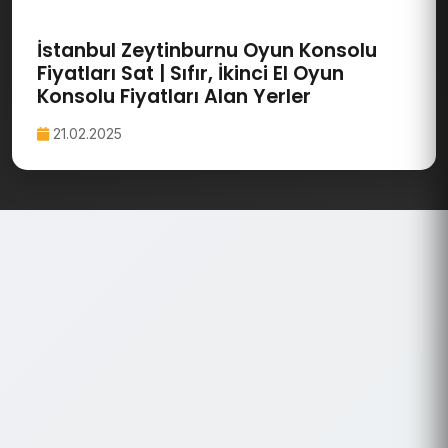
İstanbul Zeytinburnu Oyun Konsolu
Fiyatları Sat | Sıfır, İkinci El Oyun
Konsolu Fiyatları Alan Yerler
21.02.2025