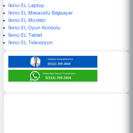
İkinci EL Laptop
İkinci EL Masaüstü Bilgisayar
İkinci EL Monitör
İkinci EL Oyun Konsolu
İkinci EL Tablet
İkinci EL Televizyon