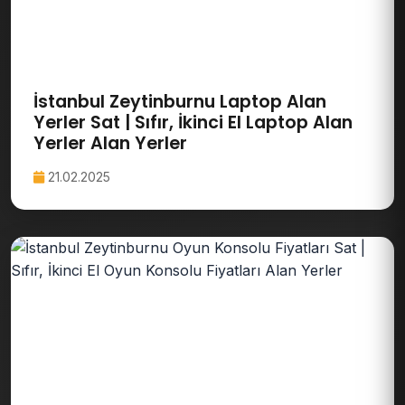
İstanbul Zeytinburnu Laptop Alan
Yerler Sat | Sıfır, İkinci El Laptop Alan
Yerler Alan Yerler
21.02.2025