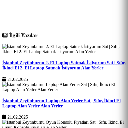
İlgili Yazılar
İstanbul Zeytinburnu 2. El Laptop Satmak İstiyorum Sat | Sıfır,
İkinci El 2. El Laptop Satmak İstiyorum Alan Yerler
21.02.2025
İstanbul Zeytinburnu Laptop Alan Yerler Sat | Sıfır, İkinci El
Laptop Alan Yerler Alan Yerler
21.02.2025