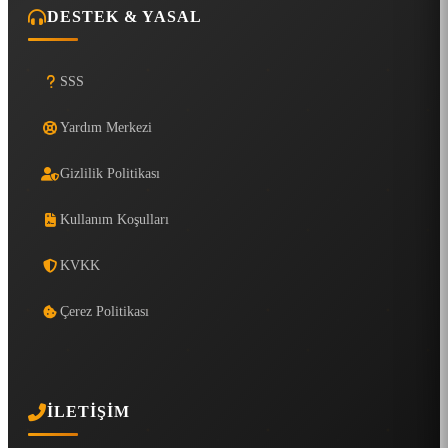
DESTEK & YASAL
SSS
Yardım Merkezi
Gizlilik Politikası
Kullanım Koşulları
KVKK
Çerez Politikası
İLETIŞIM