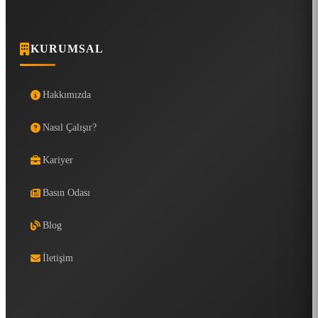
KURUMSAL
Hakkımızda
Nasıl Çalışır?
Kariyer
Basın Odası
Blog
İletişim