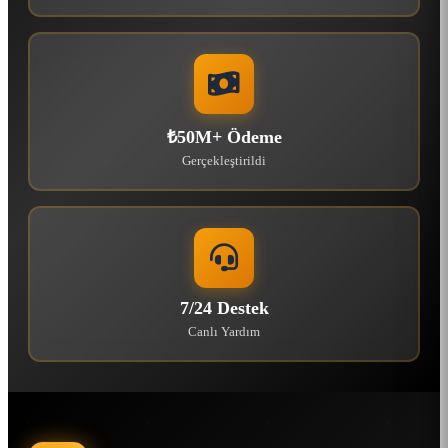
₺50M+ Ödeme
Gerçekleştirildi
7/24 Destek
Canlı Yardım