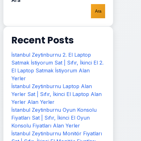
Ara
Ara
Recent Posts
İstanbul Zeytinburnu 2. El Laptop
Satmak İstiyorum Sat | Sıfır, İkinci El 2.
El Laptop Satmak İstiyorum Alan
Yerler
İstanbul Zeytinburnu Laptop Alan
Yerler Sat | Sıfır, İkinci El Laptop Alan
Yerler Alan Yerler
İstanbul Zeytinburnu Oyun Konsolu
Fiyatları Sat | Sıfır, İkinci El Oyun
Konsolu Fiyatları Alan Yerler
İstanbul Zeytinburnu Monitör Fiyatları