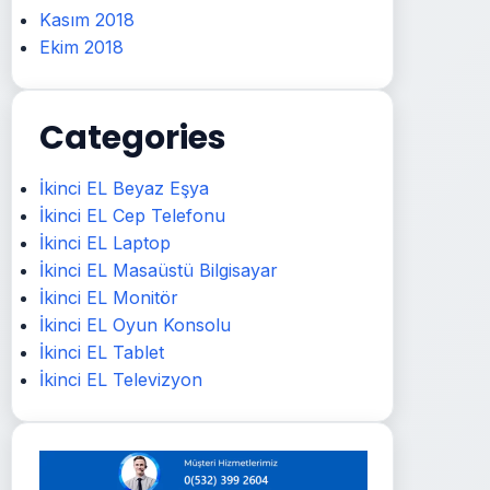
Kasım 2018
Ekim 2018
Categories
İkinci EL Beyaz Eşya
İkinci EL Cep Telefonu
İkinci EL Laptop
İkinci EL Masaüstü Bilgisayar
İkinci EL Monitör
İkinci EL Oyun Konsolu
İkinci EL Tablet
İkinci EL Televizyon