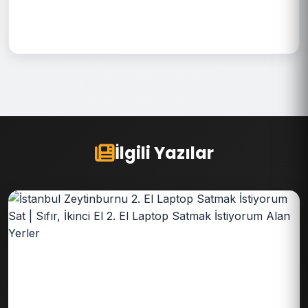
İlgili Yazılar