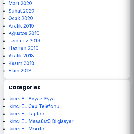
Mart 2020
Şubat 2020
Ocak 2020
Aralık 2019
Ağustos 2019
Temmuz 2019
Haziran 2019
Aralık 2018
Kasım 2018
Ekim 2018
Categories
İkinci EL Beyaz Eşya
İkinci EL Cep Telefonu
İkinci EL Laptop
İkinci EL Masaüstü Bilgisayar
İkinci EL Monitör