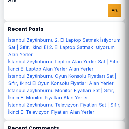
Ara
Ara
Recent Posts
İstanbul Zeytinburnu 2. El Laptop Satmak İstiyorum
Sat | Sıfır, İkinci El 2. El Laptop Satmak İstiyorum
Alan Yerler
İstanbul Zeytinburnu Laptop Alan Yerler Sat | Sıfır,
İkinci El Laptop Alan Yerler Alan Yerler
İstanbul Zeytinburnu Oyun Konsolu Fiyatları Sat |
Sıfır, İkinci El Oyun Konsolu Fiyatları Alan Yerler
İstanbul Zeytinburnu Monitör Fiyatları Sat | Sıfır,
İkinci El Monitör Fiyatları Alan Yerler
İstanbul Zeytinburnu Televizyon Fiyatları Sat | Sıfır,
İkinci El Televizyon Fiyatları Alan Yerler
Recent Comments