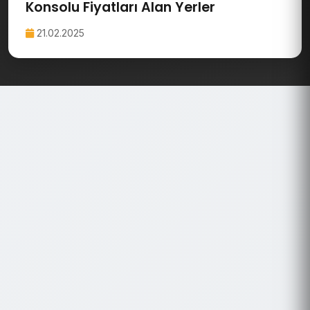
Konsolu Fiyatları Alan Yerler
21.02.2025