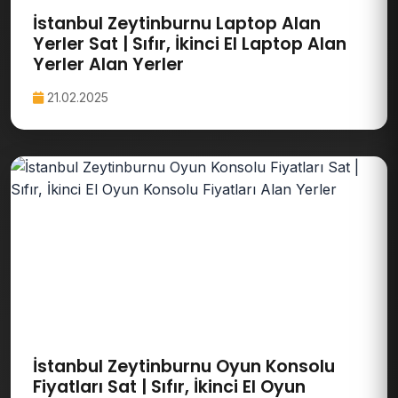
İstanbul Zeytinburnu Laptop Alan
Yerler Sat | Sıfır, İkinci El Laptop Alan
Yerler Alan Yerler
21.02.2025
İstanbul Zeytinburnu Oyun Konsolu
Fiyatları Sat | Sıfır, İkinci El Oyun