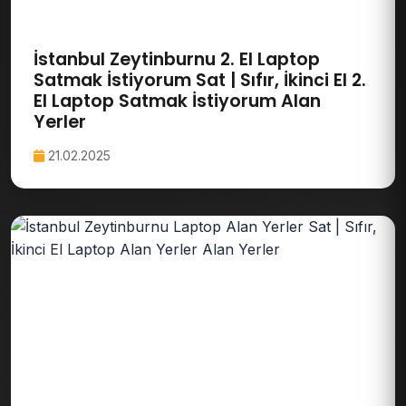
İstanbul Zeytinburnu 2. El Laptop
Satmak İstiyorum Sat | Sıfır, İkinci El 2.
El Laptop Satmak İstiyorum Alan
Yerler
21.02.2025