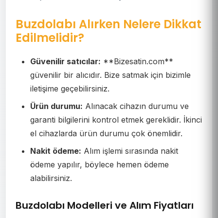
Buzdolabı Alırken Nelere Dikkat
Edilmelidir?
Güvenilir satıcılar:
**Bizesatin.com**
güvenilir bir alıcıdır. Bize satmak için bizimle
iletişime geçebilirsiniz.
Ürün durumu:
Alınacak cihazın durumu ve
garanti bilgilerini kontrol etmek gereklidir. İkinci
el cihazlarda ürün durumu çok önemlidir.
Nakit ödeme:
Alım işlemi sırasında nakit
ödeme yapılır, böylece hemen ödeme
alabilirsiniz.
Buzdolabı Modelleri ve Alım Fiyatları