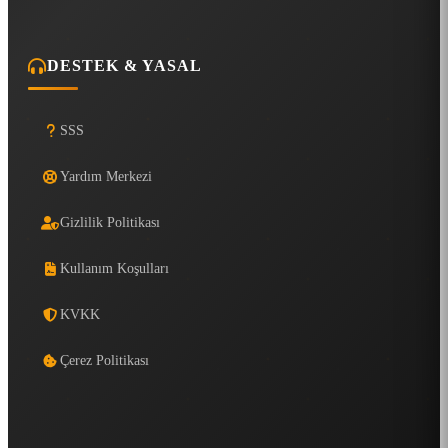
DESTEK & YASAL
SSS
Yardım Merkezi
Gizlilik Politikası
Kullanım Koşulları
KVKK
Çerez Politikası