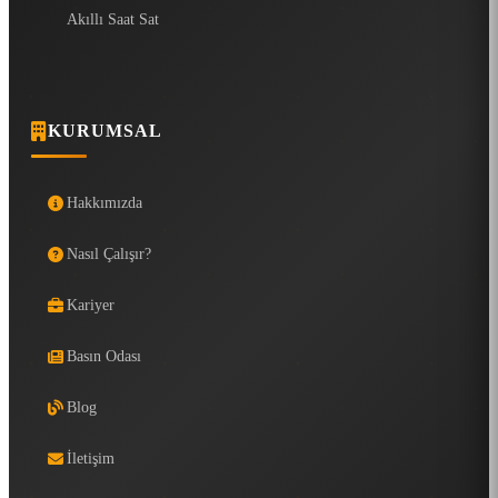
Akıllı Saat Sat
KURUMSAL
Hakkımızda
Nasıl Çalışır?
Kariyer
Basın Odası
Blog
İletişim