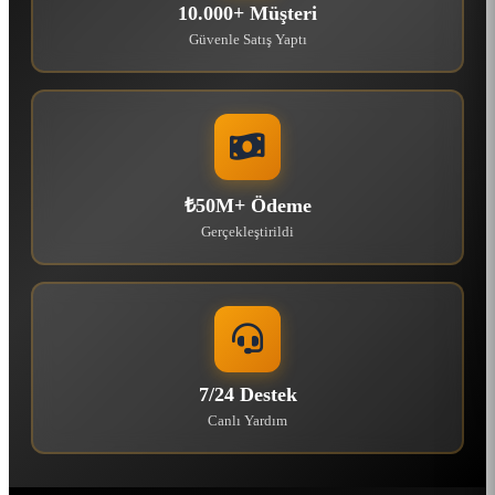
10.000+ Müşteri
Güvenle Satış Yaptı
₺50M+ Ödeme
Gerçekleştirildi
7/24 Destek
Canlı Yardım