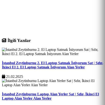
İlgili Yazılar
İstanbul Zeytinburnu 2. El Laptop Satmak İstiyorum Sat | Sıfır,
İkinci El 2. El Laptop Satmak İstiyorum Alan Yerler
21.02.2025
İstanbul Zeytinburnu Laptop Alan Yerler Sat | Sıfır, İkinci El
Laptop Alan Yerler Alan Yerler