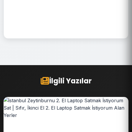
İlgili Yazılar