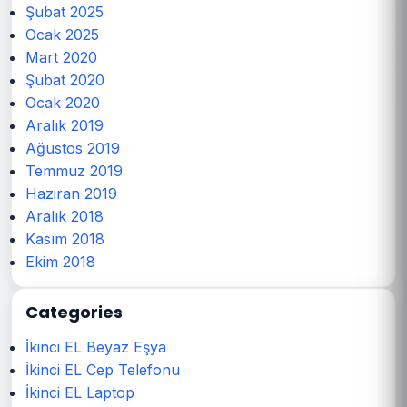
Şubat 2025
Ocak 2025
Mart 2020
Şubat 2020
Ocak 2020
Aralık 2019
Ağustos 2019
Temmuz 2019
Haziran 2019
Aralık 2018
Kasım 2018
Ekim 2018
Categories
İkinci EL Beyaz Eşya
İkinci EL Cep Telefonu
İkinci EL Laptop