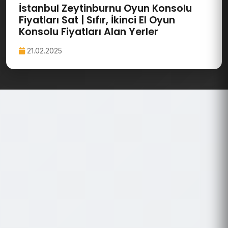
İstanbul Zeytinburnu Oyun Konsolu
Fiyatları Sat | Sıfır, İkinci El Oyun
Konsolu Fiyatları Alan Yerler
21.02.2025