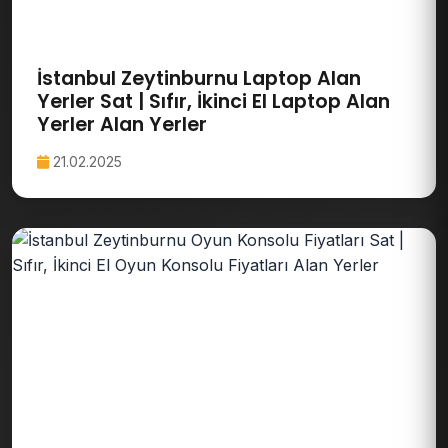
İstanbul Zeytinburnu Laptop Alan
Yerler Sat | Sıfır, İkinci El Laptop Alan
Yerler Alan Yerler
21.02.2025