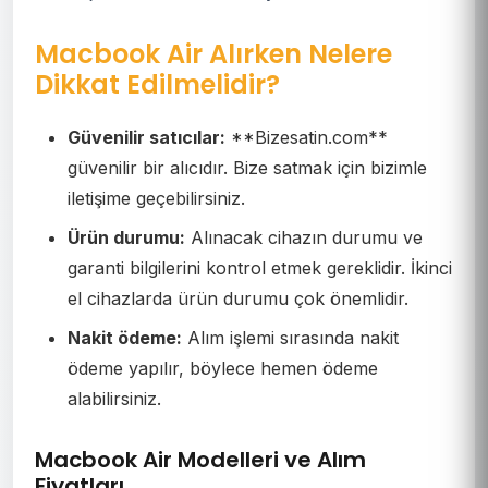
Macbook Air Alırken Nelere
Dikkat Edilmelidir?
Güvenilir satıcılar:
**Bizesatin.com**
güvenilir bir alıcıdır. Bize satmak için bizimle
iletişime geçebilirsiniz.
Ürün durumu:
Alınacak cihazın durumu ve
garanti bilgilerini kontrol etmek gereklidir. İkinci
el cihazlarda ürün durumu çok önemlidir.
Nakit ödeme:
Alım işlemi sırasında nakit
ödeme yapılır, böylece hemen ödeme
alabilirsiniz.
Macbook Air Modelleri ve Alım
Fiyatları