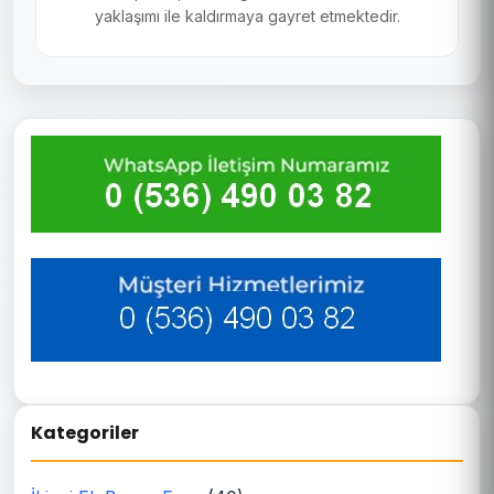
yaklaşımı ile kaldırmaya gayret etmektedir.
Kategoriler