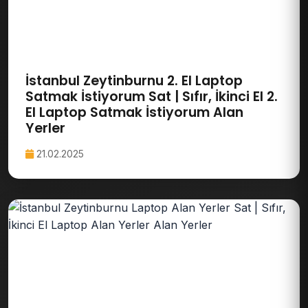
İstanbul Zeytinburnu 2. El Laptop
Satmak İstiyorum Sat | Sıfır, İkinci El 2.
El Laptop Satmak İstiyorum Alan
Yerler
21.02.2025