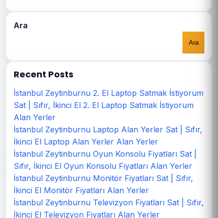
Ara
Ara
Recent Posts
İstanbul Zeytinburnu 2. El Laptop Satmak İstiyorum
Sat | Sıfır, İkinci El 2. El Laptop Satmak İstiyorum
Alan Yerler
İstanbul Zeytinburnu Laptop Alan Yerler Sat | Sıfır,
İkinci El Laptop Alan Yerler Alan Yerler
İstanbul Zeytinburnu Oyun Konsolu Fiyatları Sat |
Sıfır, İkinci El Oyun Konsolu Fiyatları Alan Yerler
İstanbul Zeytinburnu Monitör Fiyatları Sat | Sıfır,
İkinci El Monitör Fiyatları Alan Yerler
İstanbul Zeytinburnu Televizyon Fiyatları Sat | Sıfır,
İkinci El Televizyon Fiyatları Alan Yerler