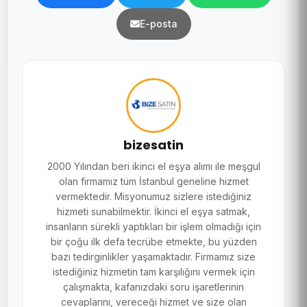
E-posta
bizesatin
2000 Yılından beri ikinci el eşya alımı ile meşgul
olan firmamız tüm İstanbul geneline hizmet
vermektedir. Misyonumuz sizlere istediğiniz
hizmeti sunabilmektir. İkinci el eşya satmak,
insanların sürekli yaptıkları bir işlem olmadığı için
bir çoğu ilk defa tecrübe etmekte, bu yüzden
bazı tedirginlikler yaşamaktadır. Firmamız size
istediğiniz hizmetin tam karşılığını vermek için
çalışmakta, kafanızdaki soru işaretlerinin
cevaplarını, vereceği hizmet ve size olan