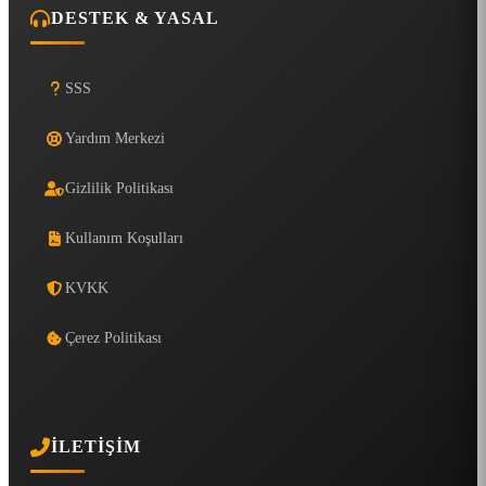
DESTEK & YASAL
SSS
Yardım Merkezi
Gizlilik Politikası
Kullanım Koşulları
KVKK
Çerez Politikası
İLETIŞIM