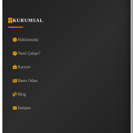
KURUMSAL
Hakkımızda
Nasıl Çalışır?
Kariyer
Basın Odası
Blog
İletişim