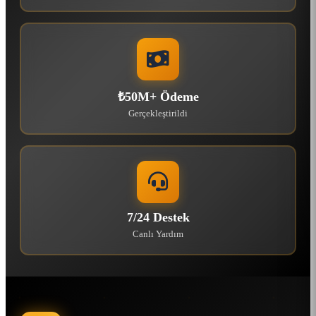
₺50M+ Ödeme
Gerçekleştirildi
7/24 Destek
Canlı Yardım