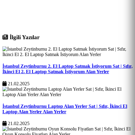
İlgili Yazılar
İstanbul Zeytinburnu 2. El Laptop Satmak İstiyorum Sat | Sıfır,
İkinci El 2. El Laptop Satmak İstiyorum Alan Yerler
21.02.2025
İstanbul Zeytinburnu Laptop Alan Yerler Sat | Sıfır, İkinci El
Laptop Alan Yerler Alan Yerler
21.02.2025