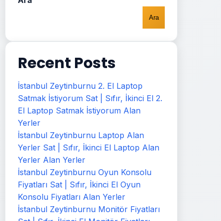
Ara
Ara
Recent Posts
İstanbul Zeytinburnu 2. El Laptop
Satmak İstiyorum Sat | Sıfır, İkinci El 2.
El Laptop Satmak İstiyorum Alan
Yerler
İstanbul Zeytinburnu Laptop Alan
Yerler Sat | Sıfır, İkinci El Laptop Alan
Yerler Alan Yerler
İstanbul Zeytinburnu Oyun Konsolu
Fiyatları Sat | Sıfır, İkinci El Oyun
Konsolu Fiyatları Alan Yerler
İstanbul Zeytinburnu Monitör Fiyatları