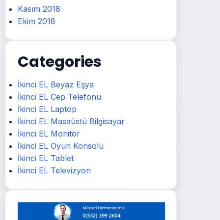
Kasım 2018
Ekim 2018
Categories
İkinci EL Beyaz Eşya
İkinci EL Cep Telefonu
İkinci EL Laptop
İkinci EL Masaüstü Bilgisayar
İkinci EL Monitör
İkinci EL Oyun Konsolu
İkinci EL Tablet
İkinci EL Televizyon