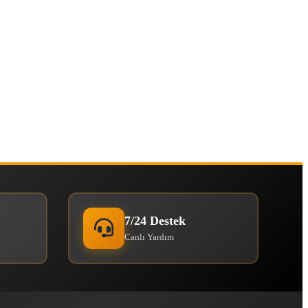
7/24 Destek
Canlı Yardım