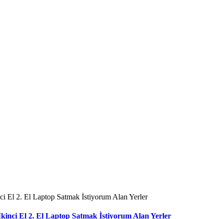
İkinci El 2. El Laptop Satmak İstiyorum Alan Yerler