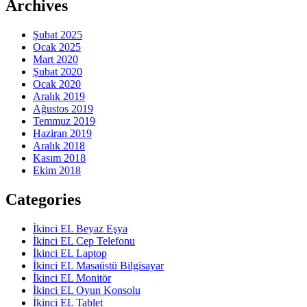
Archives
Şubat 2025
Ocak 2025
Mart 2020
Şubat 2020
Ocak 2020
Aralık 2019
Ağustos 2019
Temmuz 2019
Haziran 2019
Aralık 2018
Kasım 2018
Ekim 2018
Categories
İkinci EL Beyaz Eşya
İkinci EL Cep Telefonu
İkinci EL Laptop
İkinci EL Masaüstü Bilgisayar
İkinci EL Monitör
İkinci EL Oyun Konsolu
İkinci EL Tablet