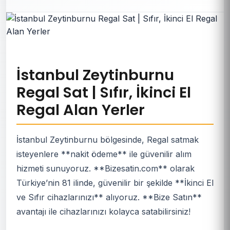
İstanbul Zeytinburnu
Regal Sat | Sıfır, İkinci El
Regal Alan Yerler
İstanbul Zeytinburnu bölgesinde, Regal satmak
isteyenlere **nakit ödeme** ile güvenilir alım
hizmeti sunuyoruz. **Bizesatin.com** olarak
Türkiye’nin 81 ilinde, güvenilir bir şekilde **İkinci El
ve Sıfır cihazlarınızı** alıyoruz. **Bize Satın**
avantajı ile cihazlarınızı kolayca satabilirsiniz!