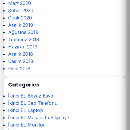
Mart 2020
Şubat 2020
Ocak 2020
Aralık 2019
Ağustos 2019
Temmuz 2019
Haziran 2019
Aralık 2018
Kasım 2018
Ekim 2018
Categories
İkinci EL Beyaz Eşya
İkinci EL Cep Telefonu
İkinci EL Laptop
İkinci EL Masaüstü Bilgisayar
İkinci EL Monitör