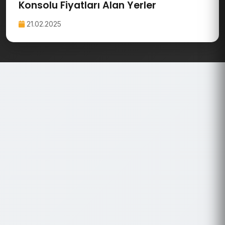
Konsolu Fiyatları Alan Yerler
21.02.2025