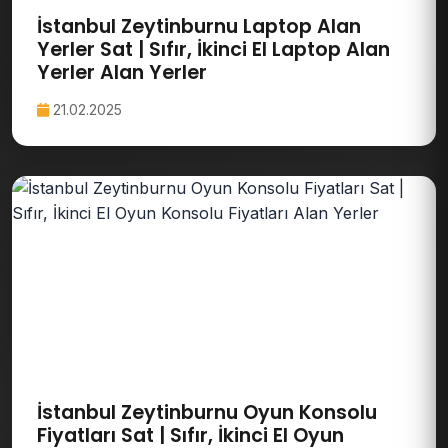
İstanbul Zeytinburnu Laptop Alan
Yerler Sat | Sıfır, İkinci El Laptop Alan
Yerler Alan Yerler
21.02.2025
İstanbul Zeytinburnu Oyun Konsolu
Fiyatları Sat | Sıfır, İkinci El Oyun