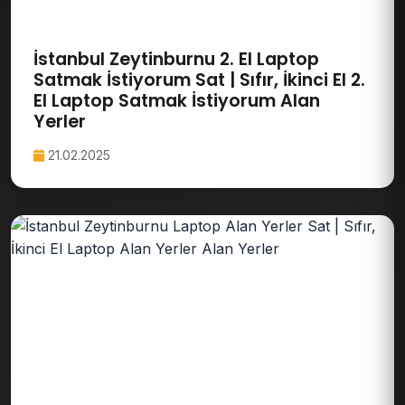
İstanbul Zeytinburnu 2. El Laptop
Satmak İstiyorum Sat | Sıfır, İkinci El 2.
El Laptop Satmak İstiyorum Alan
Yerler
21.02.2025