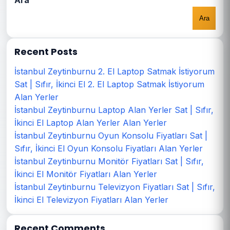
Ara
Ara
Recent Posts
İstanbul Zeytinburnu 2. El Laptop Satmak İstiyorum
Sat | Sıfır, İkinci El 2. El Laptop Satmak İstiyorum
Alan Yerler
İstanbul Zeytinburnu Laptop Alan Yerler Sat | Sıfır,
İkinci El Laptop Alan Yerler Alan Yerler
İstanbul Zeytinburnu Oyun Konsolu Fiyatları Sat |
Sıfır, İkinci El Oyun Konsolu Fiyatları Alan Yerler
İstanbul Zeytinburnu Monitör Fiyatları Sat | Sıfır,
İkinci El Monitör Fiyatları Alan Yerler
İstanbul Zeytinburnu Televizyon Fiyatları Sat | Sıfır,
İkinci El Televizyon Fiyatları Alan Yerler
Recent Comments