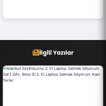
İlgili Yazılar