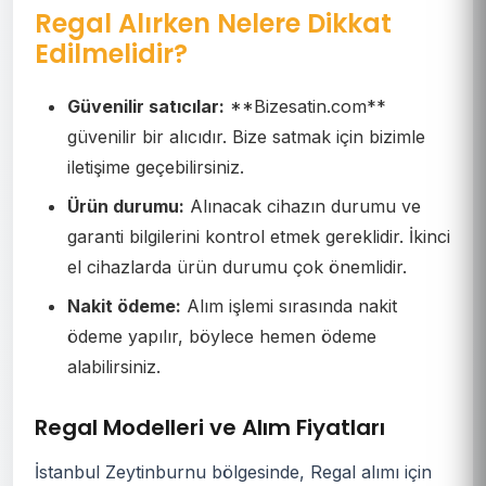
Regal Alırken Nelere Dikkat
Edilmelidir?
Güvenilir satıcılar:
**Bizesatin.com**
güvenilir bir alıcıdır. Bize satmak için bizimle
iletişime geçebilirsiniz.
Ürün durumu:
Alınacak cihazın durumu ve
garanti bilgilerini kontrol etmek gereklidir. İkinci
el cihazlarda ürün durumu çok önemlidir.
Nakit ödeme:
Alım işlemi sırasında nakit
ödeme yapılır, böylece hemen ödeme
alabilirsiniz.
Regal Modelleri ve Alım Fiyatları
İstanbul Zeytinburnu bölgesinde, Regal alımı için