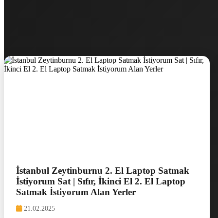
İstanbul Zeytinburnu 2. El Laptop Satmak
İstiyorum Sat | Sıfır, İkinci El 2. El Laptop
Satmak İstiyorum Alan Yerler
21.02.2025