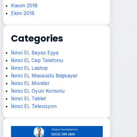
Kasım 2018
Ekim 2018
Categories
İkinci EL Beyaz Eşya
İkinci EL Cep Telefonu
İkinci EL Laptop
İkinci EL Masaüstü Bilgisayar
İkinci EL Monitör
İkinci EL Oyun Konsolu
İkinci EL Tablet
İkinci EL Televizyon