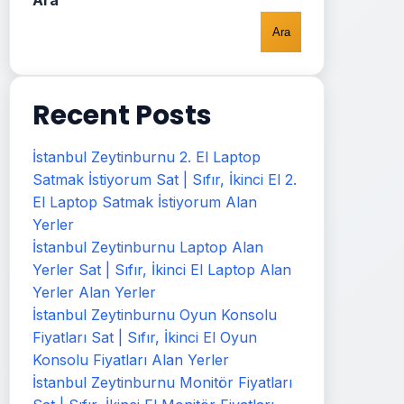
Ara
Ara
Recent Posts
İstanbul Zeytinburnu 2. El Laptop
Satmak İstiyorum Sat | Sıfır, İkinci El 2.
El Laptop Satmak İstiyorum Alan
Yerler
İstanbul Zeytinburnu Laptop Alan
Yerler Sat | Sıfır, İkinci El Laptop Alan
Yerler Alan Yerler
İstanbul Zeytinburnu Oyun Konsolu
Fiyatları Sat | Sıfır, İkinci El Oyun
Konsolu Fiyatları Alan Yerler
İstanbul Zeytinburnu Monitör Fiyatları