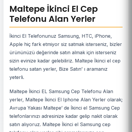
Maltepe İkinci El Cep
Telefonu Alan Yerler
İkinci El Telefonunuz Samsung, HTC, iPhone,
Apple hiç fark etmiyor siz satmak isterseniz, bizler
ürününüzü değerinde satın almak için isterseniz
sizin evinize kadar gelebiliriz. Maltepe İkinci el cep
telefonu satan yerler, Bize Satın’ ı aramanız
yeterli.
Maltepe İkinci EL Samsung Cep Telefonu Alan
yerler, Maltepe İkinci El Iphone Alan Yerler olarak;
Avrupa Yakası Maltepe’ de İkinci el Samsung Cep
telefonlarınızı adresinize kadar gelip nakit olarak
satın alıyoruz. Maltepe İkinci el Samsung cep