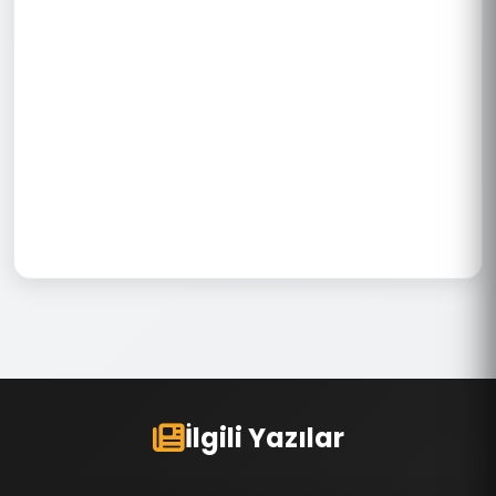
İlgili Yazılar