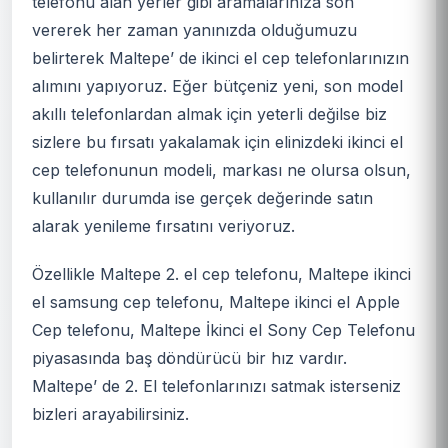
telefonu alan yerler gibi aramalarınıza son
vererek her zaman yanınızda olduğumuzu
belirterek Maltepe’ de ikinci el cep telefonlarınızın
alımını yapıyoruz. Eğer bütçeniz yeni, son model
akıllı telefonlardan almak için yeterli değilse biz
sizlere bu fırsatı yakalamak için elinizdeki ikinci el
cep telefonunun modeli, markası ne olursa olsun,
kullanılır durumda ise gerçek değerinde satın
alarak yenileme fırsatını veriyoruz.
Özellikle Maltepe 2. el cep telefonu, Maltepe ikinci
el samsung cep telefonu, Maltepe ikinci el Apple
Cep telefonu, Maltepe İkinci el Sony Cep Telefonu
piyasasında baş döndürücü bir hız vardır.
Maltepe’ de 2. El telefonlarınızı satmak isterseniz
bizleri arayabilirsiniz.