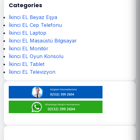
Categories
İkinci EL Beyaz Eşya
İkinci EL Cep Telefonu
İkinci EL Laptop
İkinci EL Masaüstü Bilgisayar
İkinci EL Monitör
İkinci EL Oyun Konsolu
İkinci EL Tablet
İkinci EL Televizyon