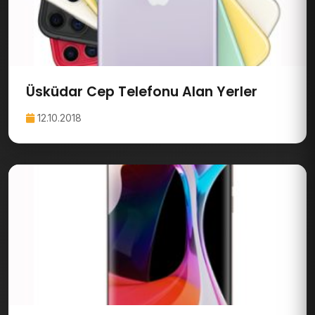
Üsküdar Cep Telefonu Alan Yerler
12.10.2018