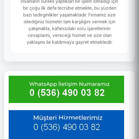
insanların sürekli yaptıkları bir işlem olmadığı için
bir çoğu ilk defa tecrübe etmekte, bu yüzden
bazı tedirginlikler yaşamaktadır. Firmamız size
istediğiniz hizmetin tam karşılığını vermek için
çalışmakta, kafanızdaki soru işaretlerinin
cevaplarını, vereceği hizmet ve size olan
yaklaşımı ile kaldırmaya gayret etmektedir.