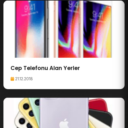
Cep Telefonu Alan Yerler
21.12.2018