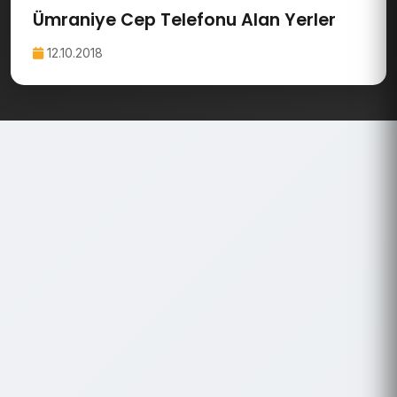
Ümraniye Cep Telefonu Alan Yerler
12.10.2018