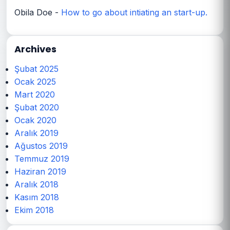
Obila Doe
-
How to go about intiating an start-up.
Archives
Şubat 2025
Ocak 2025
Mart 2020
Şubat 2020
Ocak 2020
Aralık 2019
Ağustos 2019
Temmuz 2019
Haziran 2019
Aralık 2018
Kasım 2018
Ekim 2018