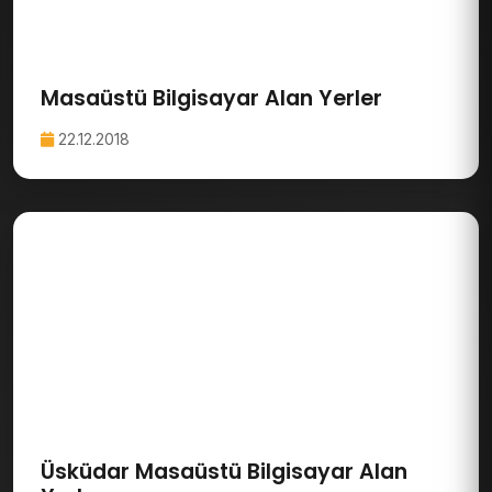
Masaüstü Bilgisayar Alan Yerler
22.12.2018
Üsküdar Masaüstü Bilgisayar Alan