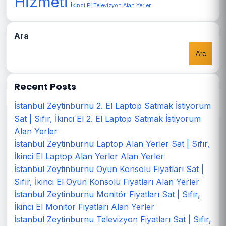
Hizmeti
İkinci El Televizyon Alan Yerler
Ara
Ara
Recent Posts
İstanbul Zeytinburnu 2. El Laptop Satmak İstiyorum
Sat | Sıfır, İkinci El 2. El Laptop Satmak İstiyorum
Alan Yerler
İstanbul Zeytinburnu Laptop Alan Yerler Sat | Sıfır,
İkinci El Laptop Alan Yerler Alan Yerler
İstanbul Zeytinburnu Oyun Konsolu Fiyatları Sat |
Sıfır, İkinci El Oyun Konsolu Fiyatları Alan Yerler
İstanbul Zeytinburnu Monitör Fiyatları Sat | Sıfır,
İkinci El Monitör Fiyatları Alan Yerler
İstanbul Zeytinburnu Televizyon Fiyatları Sat | Sıfır,