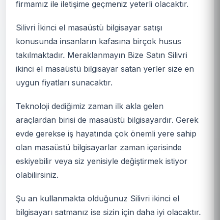
firmamız ile iletişime geçmeniz yeterli olacaktır.
Silivri İkinci el masaüstü bilgisayar satışı
konusunda insanların kafasına birçok husus
takılmaktadır. Meraklanmayın Bize Satın Silivri
ikinci el masaüstü bilgisayar satan yerler size en
uygun fiyatları sunacaktır.
Teknoloji dediğimiz zaman ilk akla gelen
araçlardan birisi de masaüstü bilgisayardır. Gerek
evde gerekse iş hayatında çok önemli yere sahip
olan masaüstü bilgisayarlar zaman içerisinde
eskiyebilir veya siz yenisiyle değiştirmek istiyor
olabilirsiniz.
Şu an kullanmakta olduğunuz Silivri ikinci el
bilgisayarı satmanız ise sizin için daha iyi olacaktır.