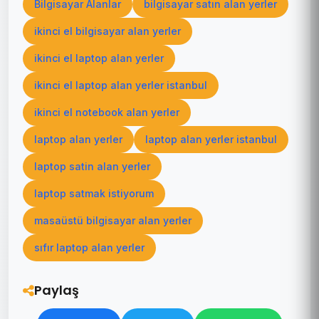
Bilgisayar Alanlar
bilgisayar satın alan yerler
ikinci el bilgisayar alan yerler
ikinci el laptop alan yerler
ikinci el laptop alan yerler istanbul
ikinci el notebook alan yerler
laptop alan yerler
laptop alan yerler istanbul
laptop satin alan yerler
laptop satmak istiyorum
masaüstü bilgisayar alan yerler
sıfır laptop alan yerler
Paylaş