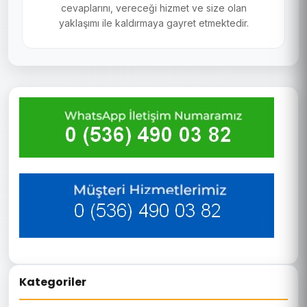
cevaplarını, vereceği hizmet ve size olan
yaklaşımı ile kaldırmaya gayret etmektedir.
Kategoriler