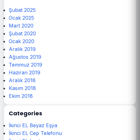
Şubat 2025
Ocak 2025
Mart 2020
Şubat 2020
Ocak 2020
Aralık 2019
Ağustos 2019
Temmuz 2019
Haziran 2019
Aralık 2018
Kasım 2018
Ekim 2018
Categories
İkinci EL Beyaz Eşya
İkinci EL Cep Telefonu