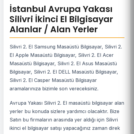
İstanbul Avrupa Yakası
Silivri İkinci El Bilgisayar
Alanlar / Alan Yerler
Silivri 2. El Samsung Masaüstü Bilgisayar, Silivri 2.
El Apple Masaüstü Bilgisayar, Silivri 2. El Acer
Masaüstü Bilgisayar, Silivri 2. El Asus Masaüstü
Bilgisayar, Silivri 2. El DELL Masaüstü Bilgisayar,
Silivri 2. El Casper Masaüstü Bilgisayar
aramalarınıza bizimle son vereceksiniz.
Avrupa Yakası Silivri 2. El masaüstü bilgisayar alan
yerler bu konuda sizlere yardımcı olacaktır. Bize
Satın bu firmaların arasında yer aldığı için Silivri
ikinci el bilgisayar satışı yapacağınız zaman direk