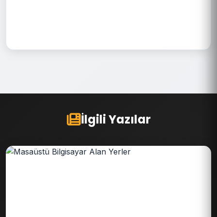
İlgili Yazılar