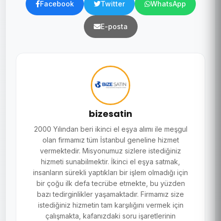
Facebook
Twitter
WhatsApp
E-posta
bizesatin
2000 Yılından beri ikinci el eşya alımı ile meşgul
olan firmamız tüm İstanbul geneline hizmet
vermektedir. Misyonumuz sizlere istediğiniz
hizmeti sunabilmektir. İkinci el eşya satmak,
insanların sürekli yaptıkları bir işlem olmadığı için
bir çoğu ilk defa tecrübe etmekte, bu yüzden
bazı tedirginlikler yaşamaktadır. Firmamız size
istediğiniz hizmetin tam karşılığını vermek için
çalışmakta, kafanızdaki soru işaretlerinin