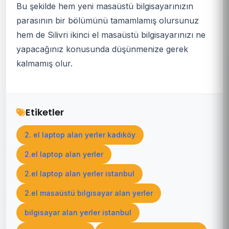
Bu şekilde hem yeni masaüstü bilgisayarınızın
parasının bir bölümünü tamamlamış olursunuz
hem de Silivri ikinci el masaüstü bilgisayarınızı ne
yapacağınız konusunda düşünmenize gerek
kalmamış olur.
Etiketler
2. el laptop alan yerler kadıköy
2.el laptop alan yerler
2.el laptop alan yerler istanbul
2.el masaüstü bilgisayar alan yerler
bilgisayar alan yerler istanbul